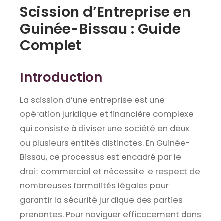
Scission d’Entreprise en
Guinée-Bissau : Guide
Complet
Introduction
La scission d’une entreprise est une
opération juridique et financière complexe
qui consiste à diviser une société en deux
ou plusieurs entités distinctes. En Guinée-
Bissau, ce processus est encadré par le
droit commercial et nécessite le respect de
nombreuses formalités légales pour
garantir la sécurité juridique des parties
prenantes. Pour naviguer efficacement dans