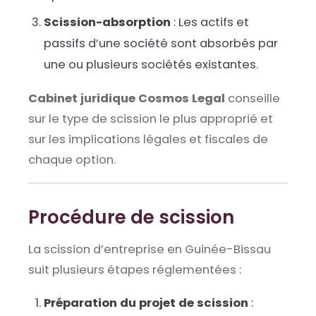
Scission-absorption
: Les actifs et
passifs d’une société sont absorbés par
une ou plusieurs sociétés existantes.
Cabinet juridique Cosmos Legal
conseille
sur le type de scission le plus approprié et
sur les implications légales et fiscales de
chaque option.
Procédure de scission
La scission d’entreprise en Guinée-Bissau
suit plusieurs étapes réglementées :
Préparation du projet de scission
: