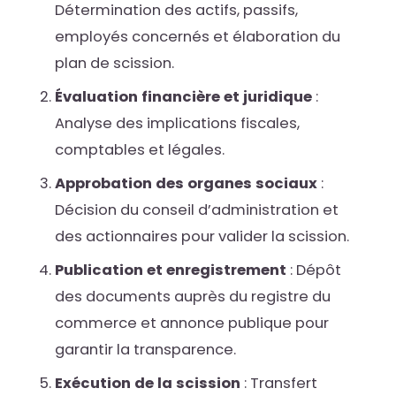
Détermination des actifs, passifs,
employés concernés et élaboration du
plan de scission.
Évaluation financière et juridique
:
Analyse des implications fiscales,
comptables et légales.
Approbation des organes sociaux
:
Décision du conseil d’administration et
des actionnaires pour valider la scission.
Publication et enregistrement
: Dépôt
des documents auprès du registre du
commerce et annonce publique pour
garantir la transparence.
Exécution de la scission
: Transfert