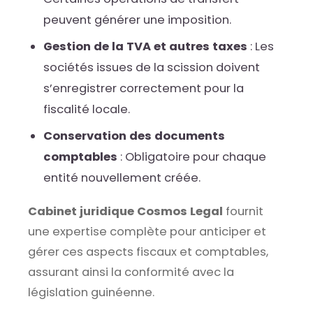
peuvent générer une imposition.
Gestion de la TVA et autres taxes
: Les
sociétés issues de la scission doivent
s’enregistrer correctement pour la
fiscalité locale.
Conservation des documents
comptables
: Obligatoire pour chaque
entité nouvellement créée.
Cabinet juridique Cosmos Legal
fournit
une expertise complète pour anticiper et
gérer ces aspects fiscaux et comptables,
assurant ainsi la conformité avec la
législation guinéenne.