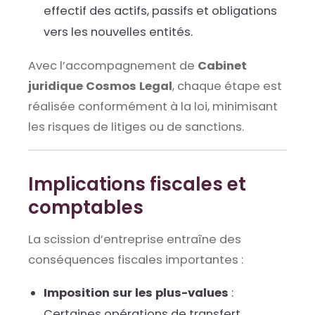
effectif des actifs, passifs et obligations
vers les nouvelles entités.
Avec l’accompagnement de
Cabinet
juridique Cosmos Legal
, chaque étape est
réalisée conformément à la loi, minimisant
les risques de litiges ou de sanctions.
Implications fiscales et
comptables
La scission d’entreprise entraîne des
conséquences fiscales importantes :
Imposition sur les plus-values
:
Certaines opérations de transfert