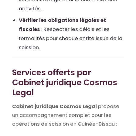
activités.
Vérifier les obligations légales et
fiscales
: Respecter les délais et les
formalités pour chaque entité issue de la
scission.
Services offerts par
Cabinet juridique Cosmos
Legal
Cabinet juridique Cosmos Legal
propose
un accompagnement complet pour les
opérations de scission en Guinée-Bissau :