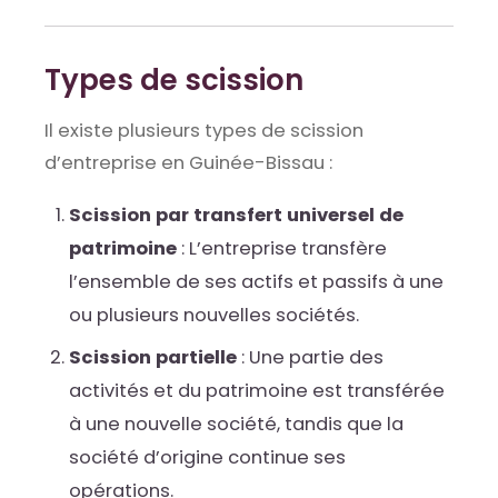
Types de scission
Il existe plusieurs types de scission
d’entreprise en Guinée-Bissau :
Scission par transfert universel de
patrimoine
: L’entreprise transfère
l’ensemble de ses actifs et passifs à une
ou plusieurs nouvelles sociétés.
Scission partielle
: Une partie des
activités et du patrimoine est transférée
à une nouvelle société, tandis que la
société d’origine continue ses
opérations.