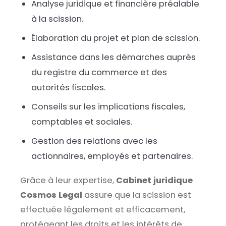
Analyse juridique et financière préalable
à la scission.
Élaboration du projet et plan de scission.
Assistance dans les démarches auprès
du registre du commerce et des
autorités fiscales.
Conseils sur les implications fiscales,
comptables et sociales.
Gestion des relations avec les
actionnaires, employés et partenaires.
Grâce à leur expertise,
Cabinet juridique
Cosmos Legal
assure que la scission est
effectuée légalement et efficacement,
protégeant les droits et les intérêts de