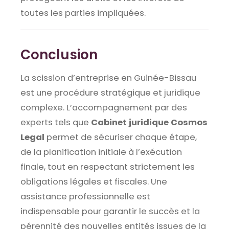
toutes les parties impliquées.
Conclusion
La scission d’entreprise en Guinée-Bissau
est une procédure stratégique et juridique
complexe. L’accompagnement par des
experts tels que
Cabinet juridique Cosmos
Legal
permet de sécuriser chaque étape,
de la planification initiale à l’exécution
finale, tout en respectant strictement les
obligations légales et fiscales. Une
assistance professionnelle est
indispensable pour garantir le succès et la
pérennité des nouvelles entités issues de la