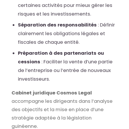
certaines activités pour mieux gérer les
risques et les investissements.
Séparation des responsabilités
: Définir
clairement les obligations légales et
fiscales de chaque entité.
Préparation à des partenariats ou
cessions
: Faciliter la vente d’une partie
de l’entreprise ou l’entrée de nouveaux
investisseurs.
Cabinet juridique Cosmos Legal
accompagne les dirigeants dans l’analyse
des objectifs et la mise en place d’une
stratégie adaptée à la législation
guinéenne.