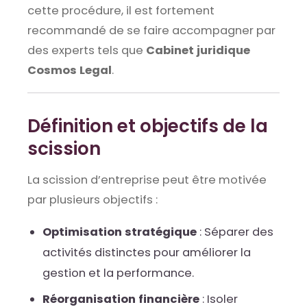
cette procédure, il est fortement
recommandé de se faire accompagner par
des experts tels que
Cabinet juridique
Cosmos Legal
.
Définition et objectifs de la
scission
La scission d’entreprise peut être motivée
par plusieurs objectifs :
Optimisation stratégique
: Séparer des
activités distinctes pour améliorer la
gestion et la performance.
Réorganisation financière
: Isoler