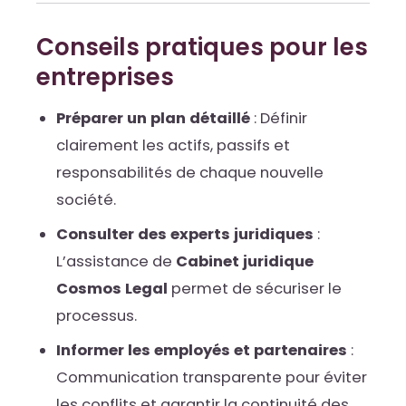
Conseils pratiques pour les
entreprises
Préparer un plan détaillé
: Définir
clairement les actifs, passifs et
responsabilités de chaque nouvelle
société.
Consulter des experts juridiques
:
L’assistance de
Cabinet juridique
Cosmos Legal
permet de sécuriser le
processus.
Informer les employés et partenaires
:
Communication transparente pour éviter
les conflits et garantir la continuité des