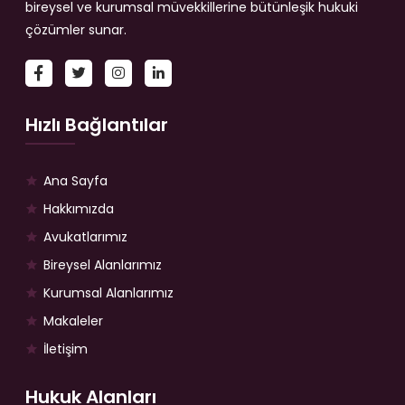
bireysel ve kurumsal müvekkillerine bütünleşik hukuki
çözümler sunar.
Hızlı Bağlantılar
Ana Sayfa
Hakkımızda
Avukatlarımız
Bireysel Alanlarımız
Kurumsal Alanlarımız
Makaleler
İletişim
Hukuk Alanları