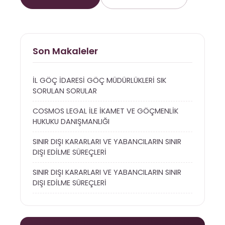
Son Makaleler
İL GÖÇ İDARESİ GÖÇ MÜDÜRLÜKLERİ SIK
SORULAN SORULAR
COSMOS LEGAL İLE İKAMET VE GÖÇMENLİK
HUKUKU DANIŞMANLIĞI
SINIR DIŞI KARARLARI VE YABANCILARIN SINIR
DIŞI EDİLME SÜREÇLERİ
SINIR DIŞI KARARLARI VE YABANCILARIN SINIR
DIŞI EDİLME SÜREÇLERİ