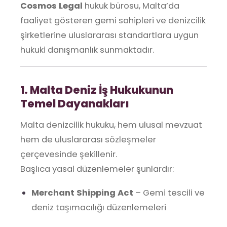
Cosmos Legal
hukuk bürosu, Malta’da
faaliyet gösteren gemi sahipleri ve denizcilik
şirketlerine uluslararası standartlara uygun
hukuki danışmanlık sunmaktadır.
1. Malta Deniz İş Hukukunun
Temel Dayanakları
Malta denizcilik hukuku, hem ulusal mevzuat
hem de uluslararası sözleşmeler
çerçevesinde şekillenir.
Başlıca yasal düzenlemeler şunlardır:
Merchant Shipping Act
– Gemi tescili ve
deniz taşımacılığı düzenlemeleri