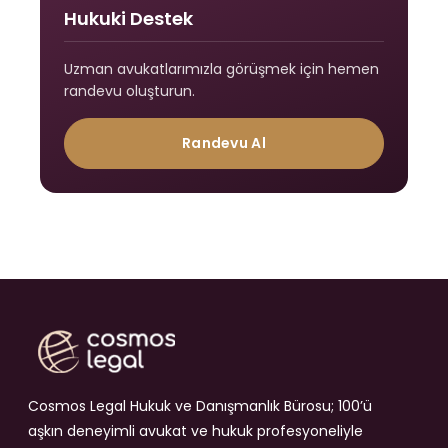
Hukuki Destek
Uzman avukatlarımızla görüşmek için hemen
randevu oluşturun.
Randevu Al
Cosmos Legal Hukuk ve Danışmanlık Bürosu; 100’ü
aşkın deneyimli avukat ve hukuk profesyoneliyle