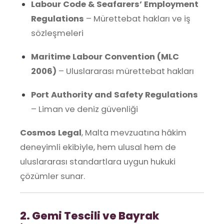
Labour Code & Seafarers’ Employment
Regulations
– Mürettebat hakları ve iş
sözleşmeleri
Maritime Labour Convention (MLC
2006)
– Uluslararası mürettebat hakları
Port Authority and Safety Regulations
– Liman ve deniz güvenliği
Cosmos Legal
, Malta mevzuatına hâkim
deneyimli ekibiyle, hem ulusal hem de
uluslararası standartlara uygun hukuki
çözümler sunar.
2. Gemi Tescili ve Bayrak