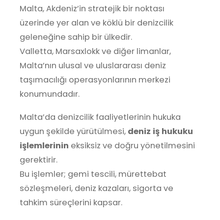
Malta, Akdeniz’in stratejik bir noktası
üzerinde yer alan ve köklü bir denizcilik
geleneğine sahip bir ülkedir.
Valletta, Marsaxlokk ve diğer limanlar,
Malta’nın ulusal ve uluslararası deniz
taşımacılığı operasyonlarının merkezi
konumundadır.
Malta’da denizcilik faaliyetlerinin hukuka
uygun şekilde yürütülmesi,
deniz iş hukuku
işlemlerinin
eksiksiz ve doğru yönetilmesini
gerektirir.
Bu işlemler; gemi tescili, mürettebat
sözleşmeleri, deniz kazaları, sigorta ve
tahkim süreçlerini kapsar.