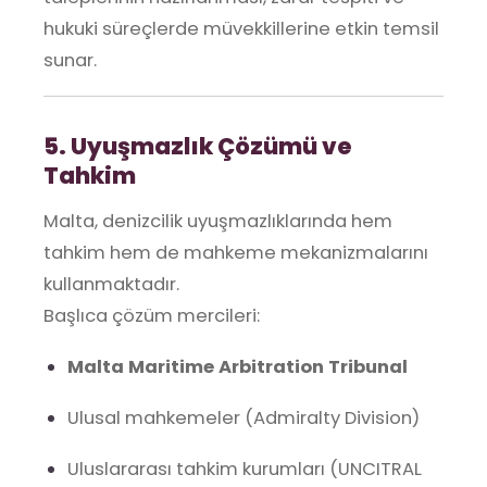
hukuki süreçlerde müvekkillerine etkin temsil
sunar.
5. Uyuşmazlık Çözümü ve
Tahkim
Malta, denizcilik uyuşmazlıklarında hem
tahkim hem de mahkeme mekanizmalarını
kullanmaktadır.
Başlıca çözüm mercileri:
Malta Maritime Arbitration Tribunal
Ulusal mahkemeler (Admiralty Division)
Uluslararası tahkim kurumları (UNCITRAL