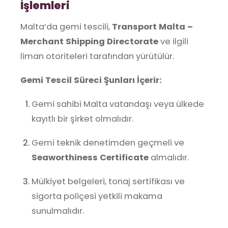
İşlemleri
Malta’da gemi tescili,
Transport Malta –
Merchant Shipping Directorate
ve ilgili
liman otoriteleri tarafından yürütülür.
Gemi Tescil Süreci Şunları İçerir:
Gemi sahibi Malta vatandaşı veya ülkede
kayıtlı bir şirket olmalıdır.
Gemi teknik denetimden geçmeli ve
Seaworthiness Certificate
almalıdır.
Mülkiyet belgeleri, tonaj sertifikası ve
sigorta poliçesi yetkili makama
sunulmalıdır.