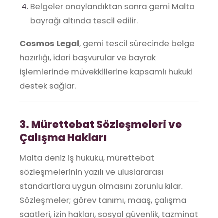
Belgeler onaylandıktan sonra gemi Malta
bayrağı altında tescil edilir.
Cosmos Legal
, gemi tescil sürecinde belge
hazırlığı, idari başvurular ve bayrak
işlemlerinde müvekkillerine kapsamlı hukuki
destek sağlar.
3. Mürettebat Sözleşmeleri ve
Çalışma Hakları
Malta deniz iş hukuku, mürettebat
sözleşmelerinin yazılı ve uluslararası
standartlara uygun olmasını zorunlu kılar.
Sözleşmeler; görev tanımı, maaş, çalışma
saatleri, izin hakları, sosyal güvenlik, tazminat