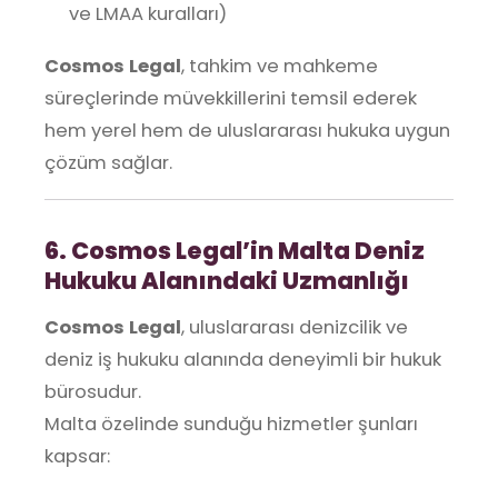
ve LMAA kuralları)
Cosmos Legal
, tahkim ve mahkeme
süreçlerinde müvekkillerini temsil ederek
hem yerel hem de uluslararası hukuka uygun
çözüm sağlar.
6. Cosmos Legal’in Malta Deniz
Hukuku Alanındaki Uzmanlığı
Cosmos Legal
, uluslararası denizcilik ve
deniz iş hukuku alanında deneyimli bir hukuk
bürosudur.
Malta özelinde sunduğu hizmetler şunları
kapsar: