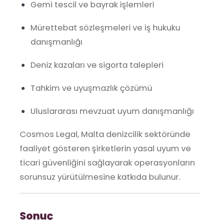
Gemi tescil ve bayrak işlemleri
Mürettebat sözleşmeleri ve iş hukuku
danışmanlığı
Deniz kazaları ve sigorta talepleri
Tahkim ve uyuşmazlık çözümü
Uluslararası mevzuat uyum danışmanlığı
Cosmos Legal, Malta denizcilik sektöründe
faaliyet gösteren şirketlerin yasal uyum ve
ticari güvenliğini sağlayarak operasyonların
sorunsuz yürütülmesine katkıda bulunur.
Sonuç