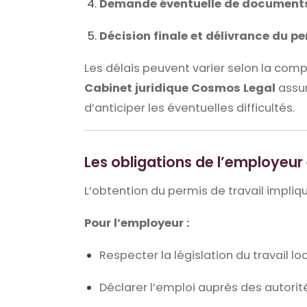
Demande éventuelle de document
Décision finale et délivrance du p
Les délais peuvent varier selon la compl
Cabinet juridique Cosmos Legal
assur
d’anticiper les éventuelles difficultés.
Les obligations de l’employeur 
L’obtention du permis de travail impliqu
Pour l’employeur :
Respecter la législation du travail lo
Déclarer l’emploi auprès des autorit