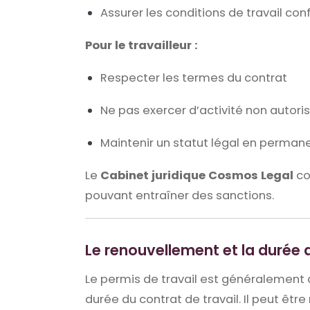
Assurer les conditions de travail co
Pour le travailleur :
Respecter les termes du contrat
Ne pas exercer d’activité non autori
Maintenir un statut légal en perma
Le
Cabinet juridique Cosmos Legal
con
pouvant entraîner des sanctions.
Le renouvellement et la durée d
Le permis de travail est généralement d
durée du contrat de travail. Il peut êtr