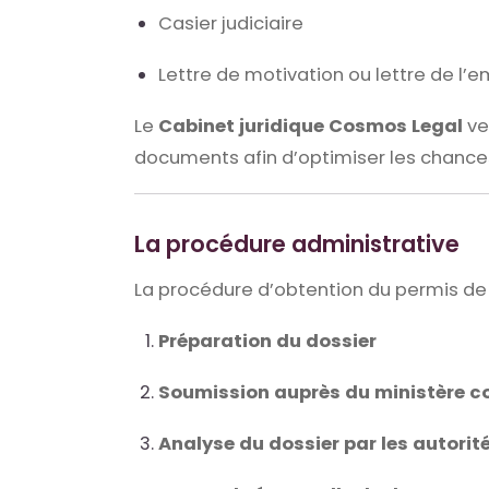
Casier judiciaire
Lettre de motivation ou lettre de l’
Le
Cabinet juridique Cosmos Legal
ve
documents afin d’optimiser les chance
La procédure administrative
La procédure d’obtention du permis de t
Préparation du dossier
Soumission auprès du ministère c
Analyse du dossier par les autorit