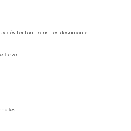
our éviter tout refus. Les documents
 travail
nnelles