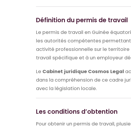
Définition du permis de travail
Le permis de travail en Guinée équatoria
les autorités compétentes permettant 
activité professionnelle sur le territoir
travail spécifique et à un employeur d
Le
Cabinet juridique Cosmos Legal
ac
dans la compréhension de ce cadre juri
avec la législation locale.
Les conditions d’obtention
Pour obtenir un permis de travail, plusi