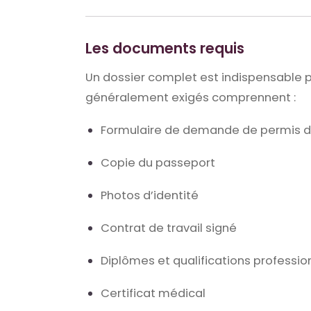
Les documents requis
Un dossier complet est indispensable p
généralement exigés comprennent :
Formulaire de demande de permis de
Copie du passeport
Photos d’identité
Contrat de travail signé
Diplômes et qualifications professio
Certificat médical