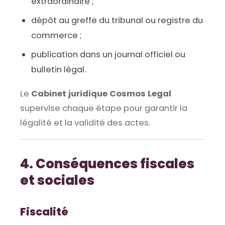
extraordinaire ;
dépôt au greffe du tribunal ou registre du
commerce ;
publication dans un journal officiel ou
bulletin légal.
Le
Cabinet juridique Cosmos Legal
supervise chaque étape pour garantir la
légalité et la validité des actes.
4. Conséquences fiscales
et sociales
Fiscalité