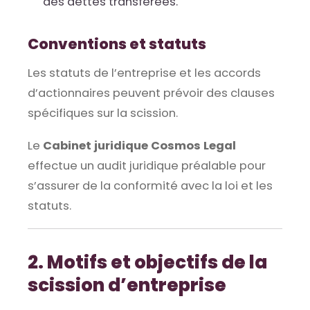
des dettes transférées.
Conventions et statuts
Les statuts de l’entreprise et les accords
d’actionnaires peuvent prévoir des clauses
spécifiques sur la scission.
Le
Cabinet juridique Cosmos Legal
effectue un audit juridique préalable pour
s’assurer de la conformité avec la loi et les
statuts.
2. Motifs et objectifs de la
scission d’entreprise