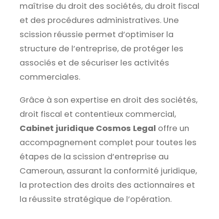
maîtrise du droit des sociétés, du droit fiscal
et des procédures administratives. Une
scission réussie permet d’optimiser la
structure de l’entreprise, de protéger les
associés et de sécuriser les activités
commerciales.
Grâce à son expertise en droit des sociétés,
droit fiscal et contentieux commercial,
Cabinet juridique Cosmos Legal
offre un
accompagnement complet pour toutes les
étapes de la scission d’entreprise au
Cameroun, assurant la conformité juridique,
la protection des droits des actionnaires et
la réussite stratégique de l’opération.