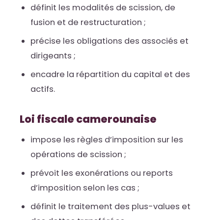
définit les modalités de scission, de
fusion et de restructuration ;
précise les obligations des associés et
dirigeants ;
encadre la répartition du capital et des
actifs.
Loi fiscale camerounaise
impose les règles d’imposition sur les
opérations de scission ;
prévoit les exonérations ou reports
d’imposition selon les cas ;
définit le traitement des plus-values et