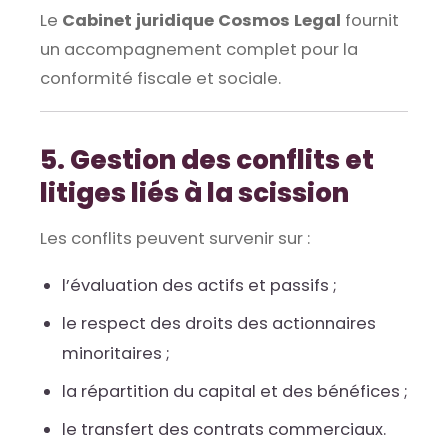
Le
Cabinet juridique Cosmos Legal
fournit
un accompagnement complet pour la
conformité fiscale et sociale.
5. Gestion des conflits et
litiges liés à la scission
Les conflits peuvent survenir sur :
l’évaluation des actifs et passifs ;
le respect des droits des actionnaires
minoritaires ;
la répartition du capital et des bénéfices ;
le transfert des contrats commerciaux.