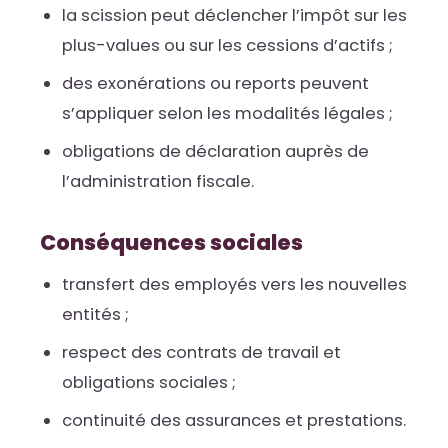
la scission peut déclencher l’impôt sur les
plus-values ou sur les cessions d’actifs ;
des exonérations ou reports peuvent
s’appliquer selon les modalités légales ;
obligations de déclaration auprès de
l’administration fiscale.
Conséquences sociales
transfert des employés vers les nouvelles
entités ;
respect des contrats de travail et
obligations sociales ;
continuité des assurances et prestations.