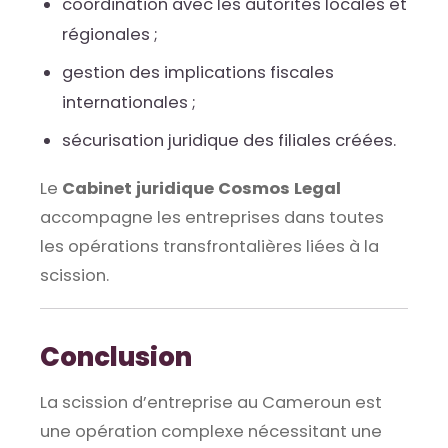
coordination avec les autorités locales et
régionales ;
gestion des implications fiscales
internationales ;
sécurisation juridique des filiales créées.
Le
Cabinet juridique Cosmos Legal
accompagne les entreprises dans toutes
les opérations transfrontalières liées à la
scission.
Conclusion
La scission d’entreprise au Cameroun est
une opération complexe nécessitant une