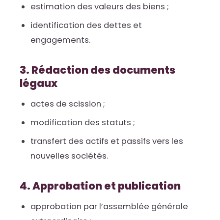
estimation des valeurs des biens ;
identification des dettes et
engagements.
3. Rédaction des documents
légaux
actes de scission ;
modification des statuts ;
transfert des actifs et passifs vers les
nouvelles sociétés.
4. Approbation et publication
approbation par l’assemblée générale