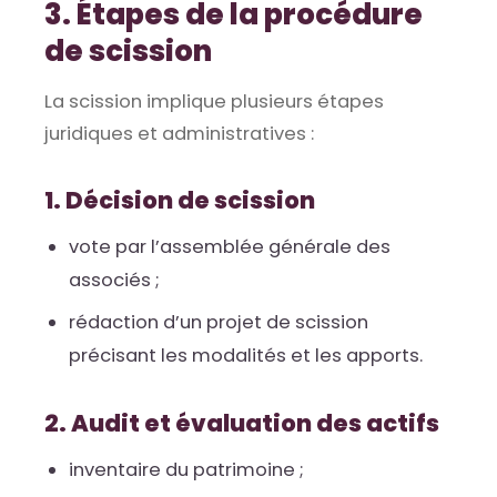
3. Étapes de la procédure
de scission
La scission implique plusieurs étapes
juridiques et administratives :
1. Décision de scission
vote par l’assemblée générale des
associés ;
rédaction d’un projet de scission
précisant les modalités et les apports.
2. Audit et évaluation des actifs
inventaire du patrimoine ;