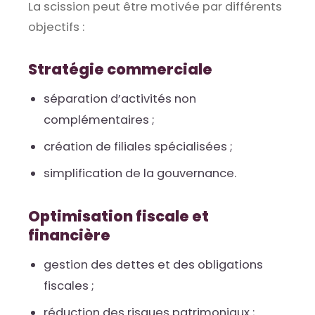
La scission peut être motivée par différents
objectifs :
Stratégie commerciale
séparation d’activités non
complémentaires ;
création de filiales spécialisées ;
simplification de la gouvernance.
Optimisation fiscale et
financière
gestion des dettes et des obligations
fiscales ;
réduction des risques patrimoniaux ;