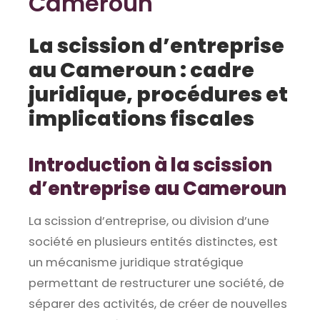
Cameroun
La scission d’entreprise
au Cameroun : cadre
juridique, procédures et
implications fiscales
Introduction à la scission
d’entreprise au Cameroun
La scission d’entreprise, ou division d’une
société en plusieurs entités distinctes, est
un mécanisme juridique stratégique
permettant de restructurer une société, de
séparer des activités, de créer de nouvelles