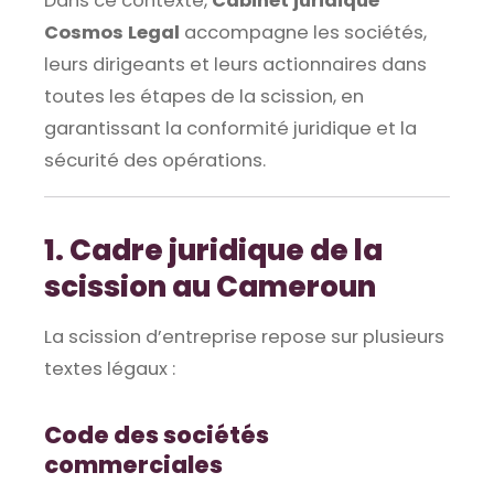
Dans ce contexte,
Cabinet juridique
Cosmos Legal
accompagne les sociétés,
leurs dirigeants et leurs actionnaires dans
toutes les étapes de la scission, en
garantissant la conformité juridique et la
sécurité des opérations.
1. Cadre juridique de la
scission au Cameroun
La scission d’entreprise repose sur plusieurs
textes légaux :
Code des sociétés
commerciales