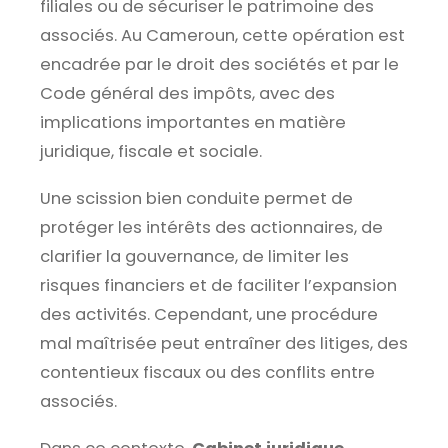
filiales ou de sécuriser le patrimoine des
associés. Au Cameroun, cette opération est
encadrée par le droit des sociétés et par le
Code général des impôts, avec des
implications importantes en matière
juridique, fiscale et sociale.
Une scission bien conduite permet de
protéger les intérêts des actionnaires, de
clarifier la gouvernance, de limiter les
risques financiers et de faciliter l’expansion
des activités. Cependant, une procédure
mal maîtrisée peut entraîner des litiges, des
contentieux fiscaux ou des conflits entre
associés.