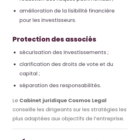
amélioration de la lisibilité financière
pour les investisseurs.
Protection des associés
sécurisation des investissements ;
clarification des droits de vote et du
capital ;
séparation des responsabilités.
Le
Cabinet juridique Cosmos Legal
conseille les dirigeants sur les stratégies les
plus adaptées aux objectifs de l’entreprise.