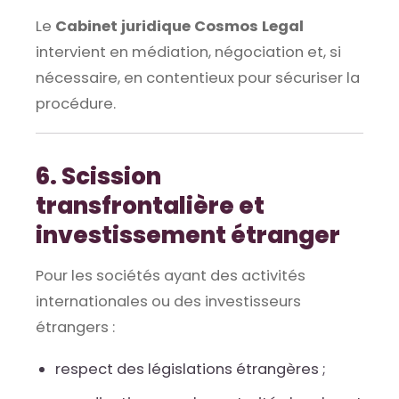
Le
Cabinet juridique Cosmos Legal
intervient en médiation, négociation et, si
nécessaire, en contentieux pour sécuriser la
procédure.
6. Scission
transfrontalière et
investissement étranger
Pour les sociétés ayant des activités
internationales ou des investisseurs
étrangers :
respect des législations étrangères ;