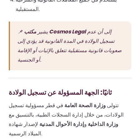
المستقبلية.
إلى أن عدم
مكتب Cosmos Legal
📌 يشير
تسجيل الولادة في المدة القانونية قد يؤدي إلى
صعوبات قانونية مستقبلية تتعلق بالإثبات أو الإقامة
أو الجنسية.
ثانيًا: الجهة المسؤولة عن تسجيل الولادة
تتولى
وزارة الصحة العامة
في قطر مسؤولية تسجيل
الولادات، من خلال إدارة السجلات الطبية، بالتنسيق مع
وزارة الداخلية
و
إدارة الأحوال المدنية
لإصدار شهادة
الميلاد الرسمية.