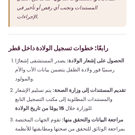
المستندات وتجنب أي رفض أو تأخير في
الإجراءات.
رابعًا: خطوات تسجيل الولادة داخل قطر
الحصول على إشعار الولادة:
يصدر المستشفى إشعارًا
رسميًا فور ولادة الطفل يتضمن بيانات الأب والأم
والمولود.
تقديم المستندات إلى وزارة الصحة:
يتم تسليم الإشعار
والمستندات المطلوبة إلى مكتب التسجيل التابع
.
للوزارة خلال
15 يومًا من تاريخ الولادة
مراجعة البيانات والتحقق منها:
تقوم الجهات المختصة
بمراجعة الوثائق للتحقق من صحتها ومطابقتها للأنظمة