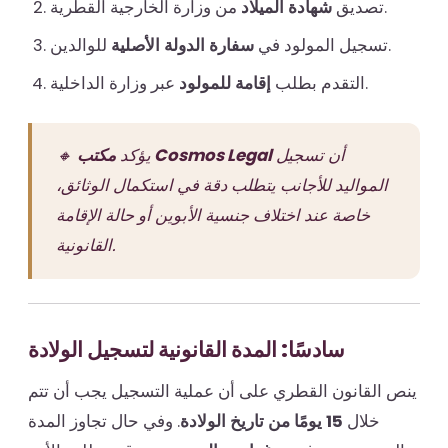
من وزارة الخارجية القطرية.
تصديق
شهادة الميلاد
للوالدين.
تسجيل المولود في
سفارة الدولة الأصلية
عبر وزارة الداخلية.
التقدم بطلب
إقامة للمولود
أن تسجيل
مكتب Cosmos Legal
🔸 يؤكد
المواليد للأجانب يتطلب دقة في استكمال الوثائق،
خاصة عند اختلاف جنسية الأبوين أو حالة الإقامة
القانونية.
سادسًا: المدة القانونية لتسجيل الولادة
ينص القانون القطري على أن عملية التسجيل يجب أن تتم
خلال
15 يومًا من تاريخ الولادة
. وفي حال تجاوز المدة