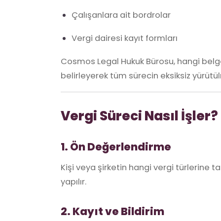
Çalışanlara ait bordrolar
Vergi dairesi kayıt formları
Cosmos Legal Hukuk Bürosu, hangi bel
belirleyerek tüm sürecin eksiksiz yürütü
Vergi Süreci Nasıl İşler?
1. Ön Değerlendirme
Kişi veya şirketin hangi vergi türlerine 
yapılır.
2. Kayıt ve Bildirim