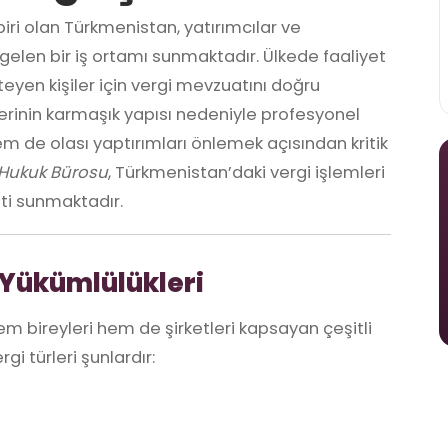
iri olan Türkmenistan, yatırımcılar ve
gelen bir iş ortamı sunmaktadır. Ülkede faaliyet
yen kişiler için vergi mevzuatını doğru
erinin karmaşık yapısı nedeniyle profesyonel
de olası yaptırımları önlemek açısından kritik
Hukuk Bürosu
, Türkmenistan’daki vergi işlemleri
ti sunmaktadır.
Yükümlülükleri
m bireyleri hem de şirketleri kapsayan çeşitli
i türleri şunlardır: