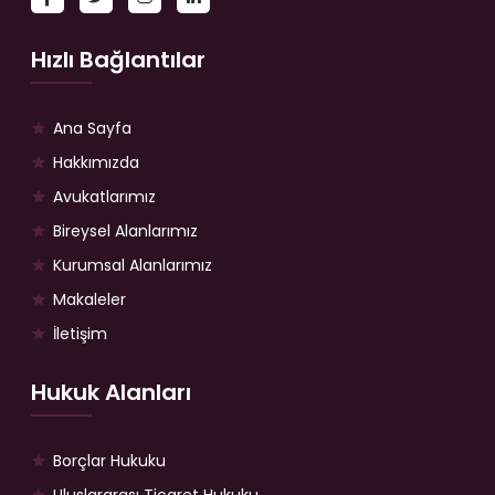
Hızlı Bağlantılar
Ana Sayfa
Hakkımızda
Avukatlarımız
Bireysel Alanlarımız
Kurumsal Alanlarımız
Makaleler
İletişim
Hukuk Alanları
Borçlar Hukuku