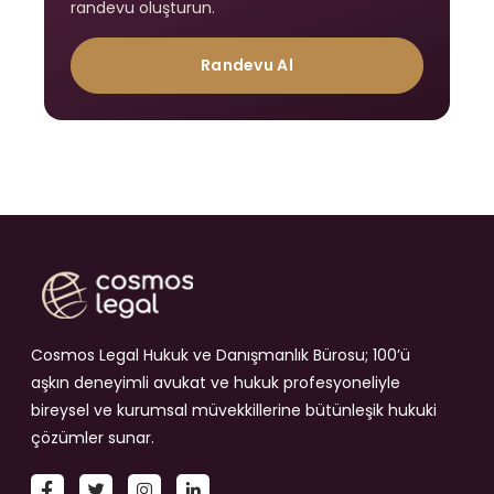
randevu oluşturun.
Randevu Al
Cosmos Legal Hukuk ve Danışmanlık Bürosu; 100’ü
aşkın deneyimli avukat ve hukuk profesyoneliyle
bireysel ve kurumsal müvekkillerine bütünleşik hukuki
çözümler sunar.