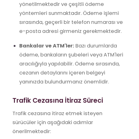
yönetilmektedir ve çeşitli ödeme
yöntemleri sunmaktadır. Ödeme işlemi
sırasında, geçerli bir telefon numarası ve
e-posta adresi girmeniz gerekmektedir.
Bankalar ve ATM'ler:
Bazı durumlarda
ödeme, bankaların şubeleri veya ATM'leri
aracılığıyla yapılabilir. Ödeme sırasında,
cezanın detaylarını içeren belgeyi
yanınızda bulundurmanız önemlidir.
Trafik Cezasına İtiraz Süreci
Trafik cezasına itiraz etmek isteyen
sürücüler için aşağıdaki adımlar
önerilmektedir: