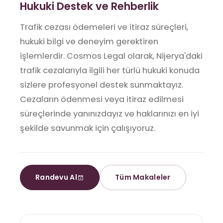
Hukuki Destek ve Rehberlik
Trafik cezası ödemeleri ve itiraz süreçleri,
hukuki bilgi ve deneyim gerektiren
işlemlerdir. Cosmos Legal olarak, Nijerya'daki
trafik cezalarıyla ilgili her türlü hukuki konuda
sizlere profesyonel destek sunmaktayız.
Cezaların ödenmesi veya itiraz edilmesi
süreçlerinde yanınızdayız ve haklarınızı en iyi
şekilde savunmak için çalışıyoruz.
Randevu Al
Tüm Makaleler