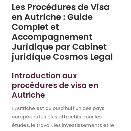
Les Procédures de Visa
en Autriche : Guide
Complet et
Accompagnement
Juridique par Cabinet
juridique Cosmos Legal
Introduction aux
procédures de visa en
Autriche
L’Autriche est aujourd’hui l’un des pays
européens les plus attractifs pour les
études, le travail, les investissements et le