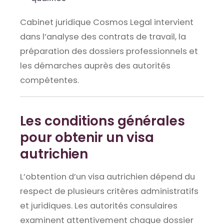
Cabinet juridique Cosmos Legal intervient
dans l’analyse des contrats de travail, la
préparation des dossiers professionnels et
les démarches auprès des autorités
compétentes.
Les conditions générales
pour obtenir un visa
autrichien
L’obtention d’un visa autrichien dépend du
respect de plusieurs critères administratifs
et juridiques. Les autorités consulaires
examinent attentivement chaque dossier