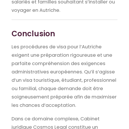
salariés et familles souhaitant s’installer ou
voyager en Autriche.
Conclusion
Les procédures de visa pour l’Autriche
exigent une préparation rigoureuse et une
parfaite compréhension des exigences
administratives européennes. Qu’il s’agisse
d’un visa touristique, étudiant, professionnel
ou familial, chaque demande doit être
soigneusement préparée afin de maximiser
les chances d’acceptation.
Dans ce domaine complexe, Cabinet
juridique Cosmos Legal constitue un