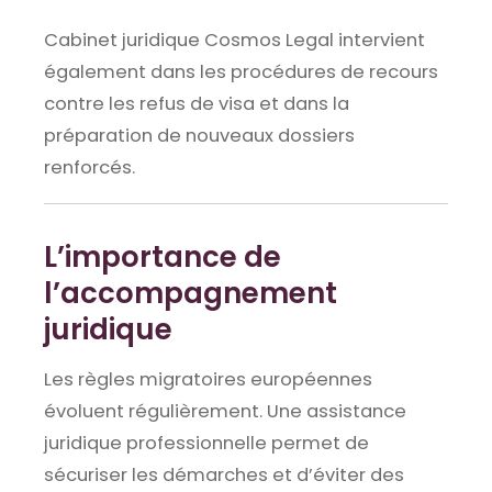
Cabinet juridique Cosmos Legal intervient
également dans les procédures de recours
contre les refus de visa et dans la
préparation de nouveaux dossiers
renforcés.
L’importance de
l’accompagnement
juridique
Les règles migratoires européennes
évoluent régulièrement. Une assistance
juridique professionnelle permet de
sécuriser les démarches et d’éviter des