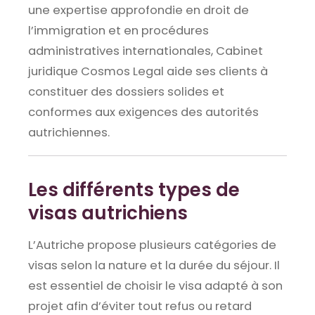
une expertise approfondie en droit de
l’immigration et en procédures
administratives internationales, Cabinet
juridique Cosmos Legal aide ses clients à
constituer des dossiers solides et
conformes aux exigences des autorités
autrichiennes.
Les différents types de
visas autrichiens
L’Autriche propose plusieurs catégories de
visas selon la nature et la durée du séjour. Il
est essentiel de choisir le visa adapté à son
projet afin d’éviter tout refus ou retard