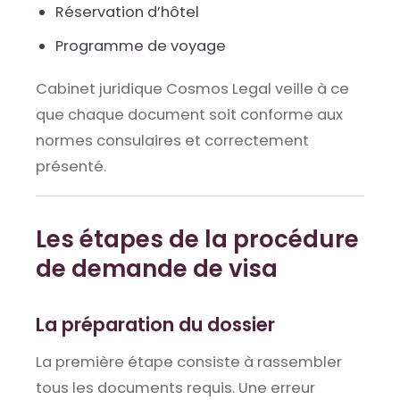
Réservation d’hôtel
Programme de voyage
Cabinet juridique Cosmos Legal veille à ce
que chaque document soit conforme aux
normes consulaires et correctement
présenté.
Les étapes de la procédure
de demande de visa
La préparation du dossier
La première étape consiste à rassembler
tous les documents requis. Une erreur