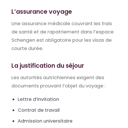
L’assurance voyage
Une assurance médicale couvrant les frais
de santé et de rapatriement dans l’espace
Schengen est obligatoire pour les visas de
courte durée.
La justification du séjour
Les autorités autrichiennes exigent des
documents prouvant l’objet du voyage :
Lettre d’invitation
Contrat de travail
Admission universitaire