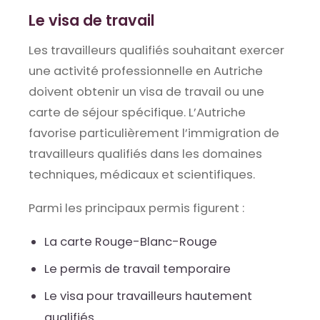
Le visa de travail
Les travailleurs qualifiés souhaitant exercer
une activité professionnelle en Autriche
doivent obtenir un visa de travail ou une
carte de séjour spécifique. L’Autriche
favorise particulièrement l’immigration de
travailleurs qualifiés dans les domaines
techniques, médicaux et scientifiques.
Parmi les principaux permis figurent :
La carte Rouge-Blanc-Rouge
Le permis de travail temporaire
Le visa pour travailleurs hautement
qualifiés