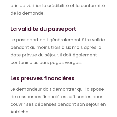
afin de vérifier la crédibilité et la conformité
de la demande.
La validité du passeport
Le passeport doit généralement être valide
pendant au moins trois à six mois après la
date prévue du séjour. Il doit également
contenir plusieurs pages vierges.
Les preuves financières
Le demandeur doit démontrer qu’il dispose
de ressources financières suffisantes pour
couvrir ses dépenses pendant son séjour en
Autriche.