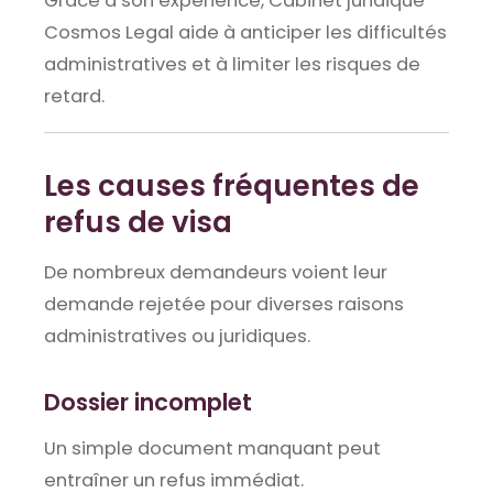
Grâce à son expérience, Cabinet juridique
Cosmos Legal aide à anticiper les difficultés
administratives et à limiter les risques de
retard.
Les causes fréquentes de
refus de visa
De nombreux demandeurs voient leur
demande rejetée pour diverses raisons
administratives ou juridiques.
Dossier incomplet
Un simple document manquant peut
entraîner un refus immédiat.