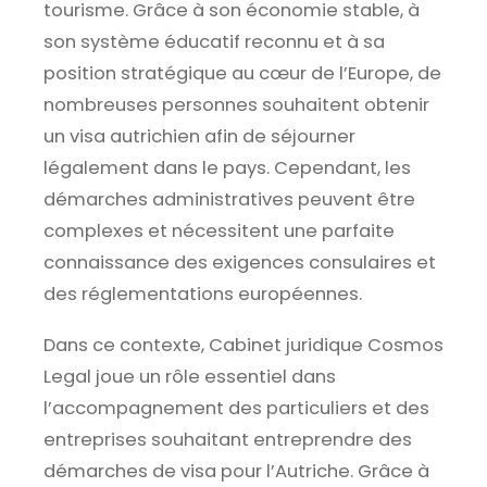
tourisme. Grâce à son économie stable, à
son système éducatif reconnu et à sa
position stratégique au cœur de l’Europe, de
nombreuses personnes souhaitent obtenir
un visa autrichien afin de séjourner
légalement dans le pays. Cependant, les
démarches administratives peuvent être
complexes et nécessitent une parfaite
connaissance des exigences consulaires et
des réglementations européennes.
Dans ce contexte, Cabinet juridique Cosmos
Legal joue un rôle essentiel dans
l’accompagnement des particuliers et des
entreprises souhaitant entreprendre des
démarches de visa pour l’Autriche. Grâce à