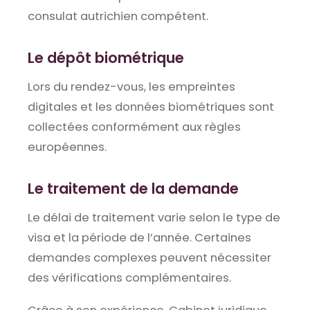
consulat autrichien compétent.
Le dépôt biométrique
Lors du rendez-vous, les empreintes
digitales et les données biométriques sont
collectées conformément aux règles
européennes.
Le traitement de la demande
Le délai de traitement varie selon le type de
visa et la période de l’année. Certaines
demandes complexes peuvent nécessiter
des vérifications complémentaires.