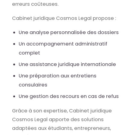
erreurs coûteuses.
Cabinet juridique Cosmos Legal propose :
Une analyse personnalisée des dossiers
Un accompagnement administratif
complet
Une assistance juridique internationale
Une préparation aux entretiens
consulaires
Une gestion des recours en cas de refus
Grâce à son expertise, Cabinet juridique
Cosmos Legal apporte des solutions
adaptées aux étudiants, entrepreneurs,