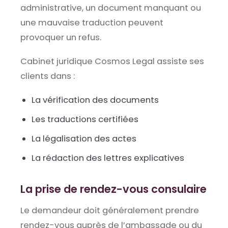
administrative, un document manquant ou
une mauvaise traduction peuvent
provoquer un refus.
Cabinet juridique Cosmos Legal assiste ses
clients dans :
La vérification des documents
Les traductions certifiées
La légalisation des actes
La rédaction des lettres explicatives
La prise de rendez-vous consulaire
Le demandeur doit généralement prendre
rendez-vous auprès de l’ambassade ou du