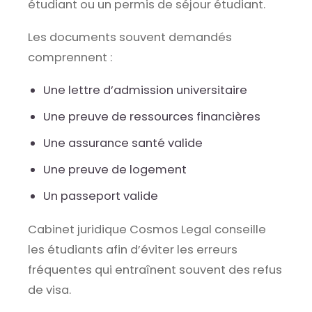
étudiant ou un permis de séjour étudiant.
Les documents souvent demandés
comprennent :
Une lettre d’admission universitaire
Une preuve de ressources financières
Une assurance santé valide
Une preuve de logement
Un passeport valide
Cabinet juridique Cosmos Legal conseille
les étudiants afin d’éviter les erreurs
fréquentes qui entraînent souvent des refus
de visa.