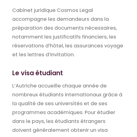
Cabinet juridique Cosmos Legal
accompagne les demandeurs dans la
préparation des documents nécessaires,
notamment les justificatifs financiers, les
réservations d’hôtel, les assurances voyage
et les lettres d’invitation.
Le visa étudiant
L’Autriche accueille chaque année de
nombreux étudiants internationaux grâce à
la qualité de ses universités et de ses
programmes académiques. Pour étudier
dans le pays, les étudiants étrangers
doivent généralement obtenir un visa