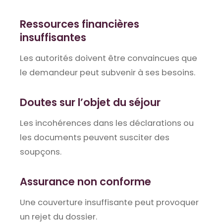
Ressources financières
insuffisantes
Les autorités doivent être convaincues que
le demandeur peut subvenir à ses besoins.
Doutes sur l’objet du séjour
Les incohérences dans les déclarations ou
les documents peuvent susciter des
soupçons.
Assurance non conforme
Une couverture insuffisante peut provoquer
un rejet du dossier.