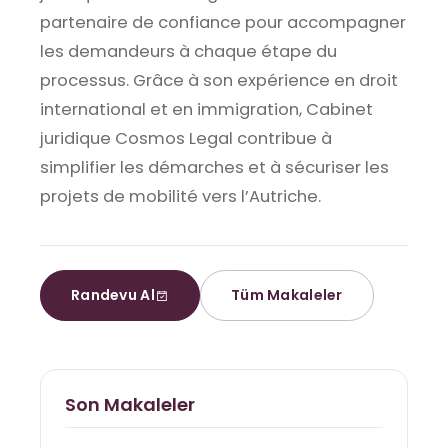
partenaire de confiance pour accompagner
les demandeurs à chaque étape du
processus. Grâce à son expérience en droit
international et en immigration, Cabinet
juridique Cosmos Legal contribue à
simplifier les démarches et à sécuriser les
projets de mobilité vers l’Autriche.
Randevu Al
Tüm Makaleler
Son Makaleler