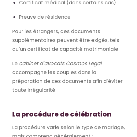
Certificat médical (dans certains cas)
Preuve de résidence
Pour les étrangers, des documents
supplémentaires peuvent être exigés, tels
qu’un certificat de capacité matrimoniale.
Le
cabinet d’avocats Cosmos Legal
accompagne les couples dans la
préparation de ces documents afin d’éviter
toute irrégularité.
La procédure de célébration
La procédure varie selon le type de mariage,
mais comprend généralement :