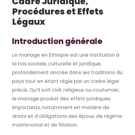
Cadre Juridique,
Procédures et Effets
Légaux
Introduction générale
Le mariage en Éthiopie est une institution à
la fois sociale, culturelle et juridique,
profondément ancrée dans les traditions du
pays tout en étant régie par un cadre légal
précis. Qu’il soit civil, religieux ou coutumier,
le mariage produit des effets juridiques
importants, notamment en matière de
droits et d’obligations des époux, de régime
matrimonial et de filiation.