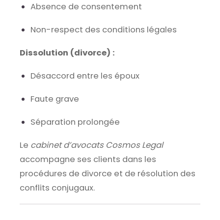
Absence de consentement
Non-respect des conditions légales
Dissolution (divorce) :
Désaccord entre les époux
Faute grave
Séparation prolongée
Le
cabinet d’avocats Cosmos Legal
accompagne ses clients dans les
procédures de divorce et de résolution des
conflits conjugaux.