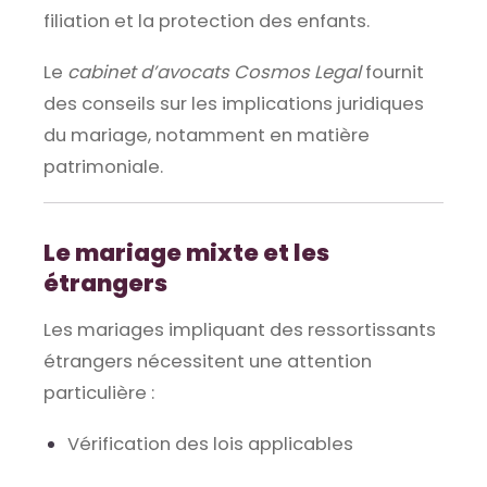
filiation et la protection des enfants.
Le
cabinet d’avocats Cosmos Legal
fournit
des conseils sur les implications juridiques
du mariage, notamment en matière
patrimoniale.
Le mariage mixte et les
étrangers
Les mariages impliquant des ressortissants
étrangers nécessitent une attention
particulière :
Vérification des lois applicables