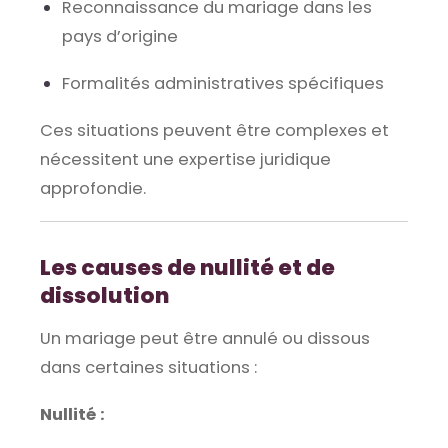
Reconnaissance du mariage dans les
pays d’origine
Formalités administratives spécifiques
Ces situations peuvent être complexes et
nécessitent une expertise juridique
approfondie.
Les causes de nullité et de
dissolution
Un mariage peut être annulé ou dissous
dans certaines situations :
Nullité :