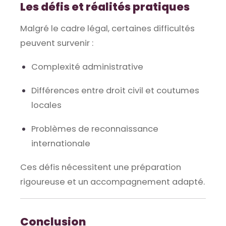
Les défis et réalités pratiques
Malgré le cadre légal, certaines difficultés
peuvent survenir :
Complexité administrative
Différences entre droit civil et coutumes
locales
Problèmes de reconnaissance
internationale
Ces défis nécessitent une préparation
rigoureuse et un accompagnement adapté.
Conclusion