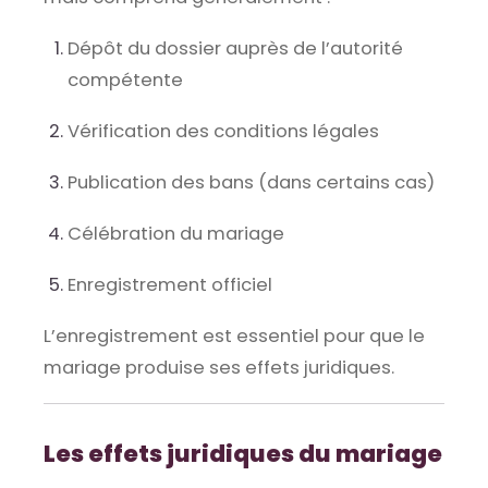
Dépôt du dossier auprès de l’autorité
compétente
Vérification des conditions légales
Publication des bans (dans certains cas)
Célébration du mariage
Enregistrement officiel
L’enregistrement est essentiel pour que le
mariage produise ses effets juridiques.
Les effets juridiques du mariage