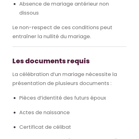
Absence de mariage antérieur non
dissous
Le non-respect de ces conditions peut
entraîner la nullité du mariage.
Les documents requis
La célébration d’un mariage nécessite la
présentation de plusieurs documents :
Pièces d’identité des futurs époux
Actes de naissance
Certificat de célibat