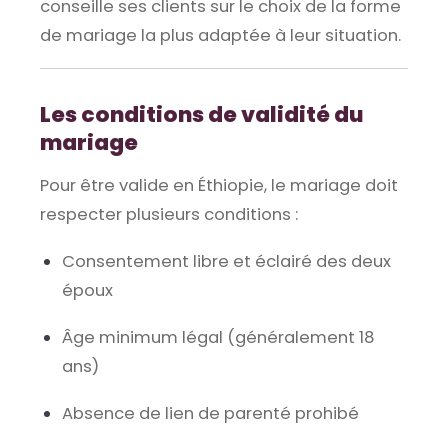
conseille ses clients sur le choix de la forme
de mariage la plus adaptée à leur situation.
Les conditions de validité du
mariage
Pour être valide en Éthiopie, le mariage doit
respecter plusieurs conditions :
Consentement libre et éclairé des deux
époux
Âge minimum légal (généralement 18
ans)
Absence de lien de parenté prohibé