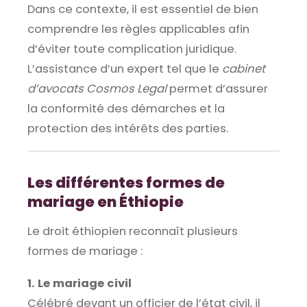
Dans ce contexte, il est essentiel de bien
comprendre les règles applicables afin
d’éviter toute complication juridique.
L’assistance d’un expert tel que le
cabinet
d’avocats Cosmos Legal
permet d’assurer
la conformité des démarches et la
protection des intérêts des parties.
Les différentes formes de
mariage en Éthiopie
Le droit éthiopien reconnaît plusieurs
formes de mariage :
1. Le mariage civil
Célébré devant un officier de l’état civil, il