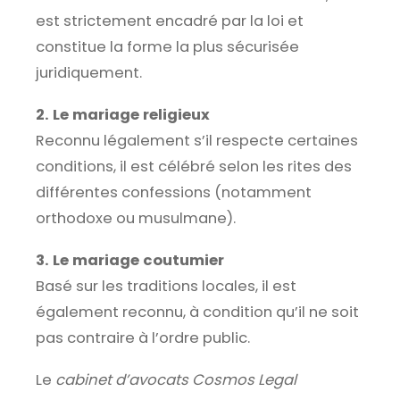
est strictement encadré par la loi et
constitue la forme la plus sécurisée
juridiquement.
2. Le mariage religieux
Reconnu légalement s’il respecte certaines
conditions, il est célébré selon les rites des
différentes confessions (notamment
orthodoxe ou musulmane).
3. Le mariage coutumier
Basé sur les traditions locales, il est
également reconnu, à condition qu’il ne soit
pas contraire à l’ordre public.
Le
cabinet d’avocats Cosmos Legal