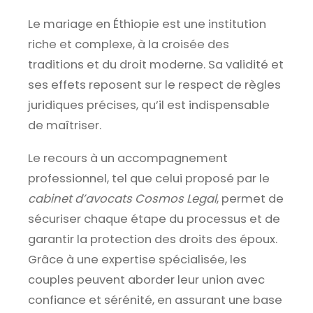
Le mariage en Éthiopie est une institution
riche et complexe, à la croisée des
traditions et du droit moderne. Sa validité et
ses effets reposent sur le respect de règles
juridiques précises, qu’il est indispensable
de maîtriser.
Le recours à un accompagnement
professionnel, tel que celui proposé par le
cabinet d’avocats Cosmos Legal
, permet de
sécuriser chaque étape du processus et de
garantir la protection des droits des époux.
Grâce à une expertise spécialisée, les
couples peuvent aborder leur union avec
confiance et sérénité, en assurant une base