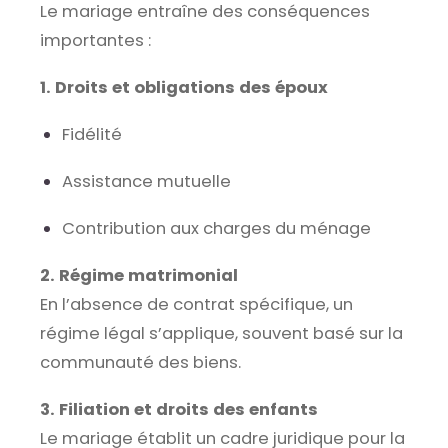
Le mariage entraîne des conséquences
importantes :
1. Droits et obligations des époux
Fidélité
Assistance mutuelle
Contribution aux charges du ménage
2. Régime matrimonial
En l’absence de contrat spécifique, un
régime légal s’applique, souvent basé sur la
communauté des biens.
3. Filiation et droits des enfants
Le mariage établit un cadre juridique pour la