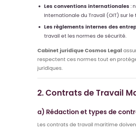
Les conventions internationales
: 
Internationale du Travail (OIT) sur le
Les règlements internes des entrep
travail et les normes de sécurité.
Cabinet juridique Cosmos Legal
assur
respectent ces normes tout en protégea
juridiques.
2. Contrats de Travail M
a) Rédaction et types de contr
Les contrats de travail maritime doivent