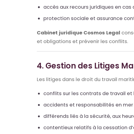
accès aux recours juridiques en cas de
protection sociale et assurance cont
Cabinet juridique Cosmos Legal
conse
et obligations et prévenir les conflits.
4. Gestion des Litiges Ma
Les litiges dans le droit du travail mari
conflits sur les contrats de travail et
accidents et responsabilités en mer ou
différends liés à la sécurité, aux heu
contentieux relatifs à la cessation 