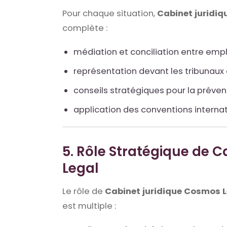
Pour chaque situation,
Cabinet juridi
complète :
médiation et conciliation entre emplo
représentation devant les tribunaux
conseils stratégiques pour la prévent
application des conventions internat
5. Rôle Stratégique de 
Legal
Le rôle de
Cabinet juridique Cosmos 
est multiple :