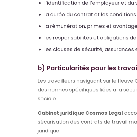
l’identification de l’employeur et du s
la durée du contrat et les condition
la rémunération, primes et avantage
les responsabilités et obligations de
les clauses de sécurité, assurances 
b) Particularités pour les travai
Les travailleurs naviguant sur le fleuve
des normes spécifiques liées à la sécuri
sociale.
Cabinet juridique Cosmos Legal
accom
sécurisation des contrats de travail ma
juridique.