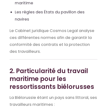
maritime
Les règles des États du pavillon des
navires
Le Cabinet juridique Cosmos Legal analyse
ces différentes normes afin de garantir la
conformité des contrats et la protection
des travailleurs.
2. Particularité du travail
maritime pour les
ressortissants biélorusses
La Biélorussie étant un pays sans littoral, ses
travailleurs maritimes :