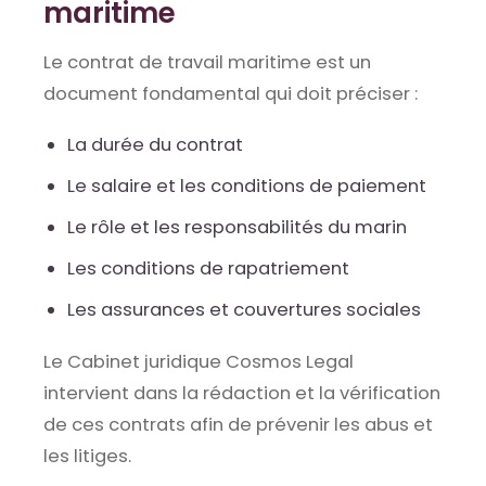
maritime
Le contrat de travail maritime est un
document fondamental qui doit préciser :
La durée du contrat
Le salaire et les conditions de paiement
Le rôle et les responsabilités du marin
Les conditions de rapatriement
Les assurances et couvertures sociales
Le Cabinet juridique Cosmos Legal
intervient dans la rédaction et la vérification
de ces contrats afin de prévenir les abus et
les litiges.