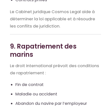
Le Cabinet juridique Cosmos Legal aide à
déterminer la loi applicable et à résoudre
les conflits de juridiction.
9. Rapatriement des
marins
Le droit international prévoit des conditions
de rapatriement :
Fin de contrat
Maladie ou accident
Abandon du navire par l’employeur