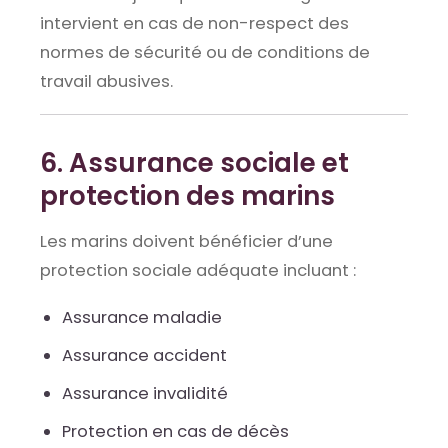
intervient en cas de non-respect des
normes de sécurité ou de conditions de
travail abusives.
6. Assurance sociale et
protection des marins
Les marins doivent bénéficier d’une
protection sociale adéquate incluant :
Assurance maladie
Assurance accident
Assurance invalidité
Protection en cas de décès