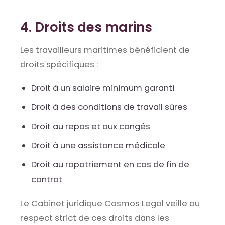
4. Droits des marins
Les travailleurs maritimes bénéficient de
droits spécifiques :
Droit à un salaire minimum garanti
Droit à des conditions de travail sûres
Droit au repos et aux congés
Droit à une assistance médicale
Droit au rapatriement en cas de fin de
contrat
Le Cabinet juridique Cosmos Legal veille au
respect strict de ces droits dans les