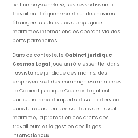
soit un pays enclavé, ses ressortissants
travaillent fréquemment sur des navires
étrangers ou dans des compagnies
maritimes internationales opérant via des
ports partenaires.
Dans ce contexte, le
Cabinet juridique
Cosmos Legal
joue un rôle essentiel dans
l’assistance juridique des marins, des
employeurs et des compagnies maritimes.
Le Cabinet juridique Cosmos Legal est
particulièrement important car il intervient
dans la rédaction des contrats de travail
maritime, la protection des droits des
travailleurs et la gestion des litiges
internationaux.