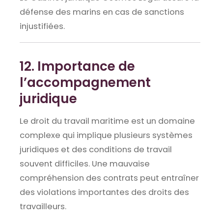
défense des marins en cas de sanctions
injustifiées.
12. Importance de
l’accompagnement
juridique
Le droit du travail maritime est un domaine
complexe qui implique plusieurs systèmes
juridiques et des conditions de travail
souvent difficiles. Une mauvaise
compréhension des contrats peut entraîner
des violations importantes des droits des
travailleurs.