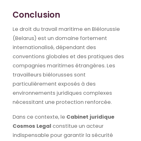
Conclusion
Le droit du travail maritime en Biélorussie
(Belarus) est un domaine fortement
internationalisé, dépendant des
conventions globales et des pratiques des
compagnies maritimes étrangères. Les
travailleurs biélorusses sont
particulièrement exposés à des
environnements juridiques complexes
nécessitant une protection renforcée.
Dans ce contexte, le
Cabinet juridique
Cosmos Legal
constitue un acteur
indispensable pour garantir la sécurité