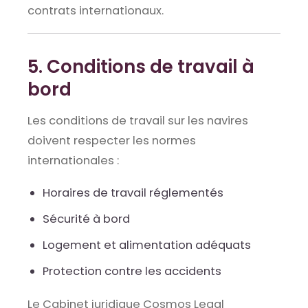
contrats internationaux.
5. Conditions de travail à
bord
Les conditions de travail sur les navires
doivent respecter les normes
internationales :
Horaires de travail réglementés
Sécurité à bord
Logement et alimentation adéquats
Protection contre les accidents
Le Cabinet juridique Cosmos Legal