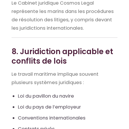
Le Cabinet juridique Cosmos Legal
représente les marins dans les procédures
de résolution des litiges, y compris devant
les juridictions internationales.
8. Juridiction applicable et
conflits de lois
Le travail maritime implique souvent
plusieurs systèmes juridiques :
Loi du pavillon du navire
Loi du pays de l’employeur
Conventions internationales
Contrats privés