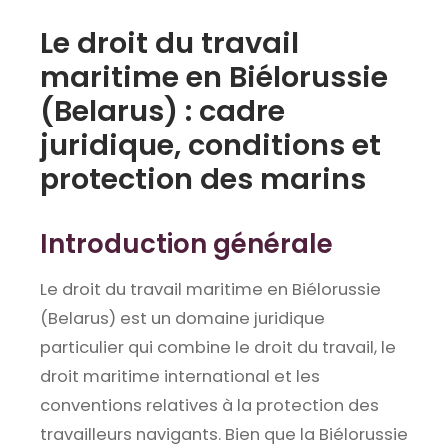
Le droit du travail
maritime en Biélorussie
(Belarus) : cadre
juridique, conditions et
protection des marins
Introduction générale
Le droit du travail maritime en Biélorussie
(Belarus) est un domaine juridique
particulier qui combine le droit du travail, le
droit maritime international et les
conventions relatives à la protection des
travailleurs navigants. Bien que la Biélorussie