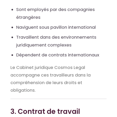
Sont employés par des compagnies
étrangères
Naviguent sous pavillon international
Travaillent dans des environnements
juridiquement complexes
Dépendent de contrats internationaux
Le Cabinet juridique Cosmos Legal
accompagne ces travailleurs dans la
compréhension de leurs droits et
obligations.
3. Contrat de travail