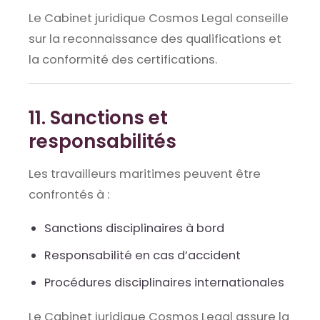
Le Cabinet juridique Cosmos Legal conseille
sur la reconnaissance des qualifications et
la conformité des certifications.
11. Sanctions et
responsabilités
Les travailleurs maritimes peuvent être
confrontés à :
Sanctions disciplinaires à bord
Responsabilité en cas d’accident
Procédures disciplinaires internationales
Le Cabinet juridique Cosmos Legal assure la