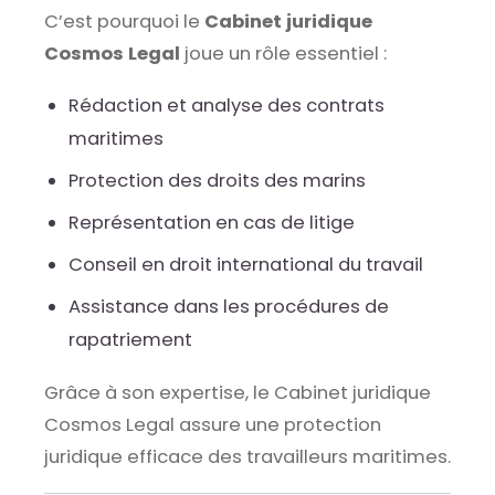
C’est pourquoi le
Cabinet juridique
Cosmos Legal
joue un rôle essentiel :
Rédaction et analyse des contrats
maritimes
Protection des droits des marins
Représentation en cas de litige
Conseil en droit international du travail
Assistance dans les procédures de
rapatriement
Grâce à son expertise, le Cabinet juridique
Cosmos Legal assure une protection
juridique efficace des travailleurs maritimes.