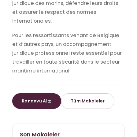
juridique des marins, défendre leurs droits
et assurer le respect des normes
internationales.
Pour les ressortissants venant de Belgique
et d’autres pays, un accompagnement
juridique professionnel reste essentiel pour
travailler en toute sécurité dans le secteur
maritime international.
Randevu Al
Tüm Makaleler
Son Makaleler