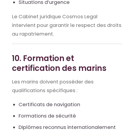
Situations d’urgence
Le Cabinet juridique Cosmos Legal
intervient pour garantir le respect des droits
au rapatriement.
10. Formation et
certification des marins
Les marins doivent posséder des
qualifications spécifiques :
Certificats de navigation
Formations de sécurité
Diplômes reconnus internationalement