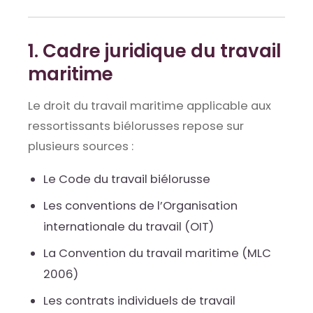
1. Cadre juridique du travail
maritime
Le droit du travail maritime applicable aux
ressortissants biélorusses repose sur
plusieurs sources :
Le Code du travail biélorusse
Les conventions de l’Organisation
internationale du travail (OIT)
La Convention du travail maritime (MLC
2006)
Les contrats individuels de travail