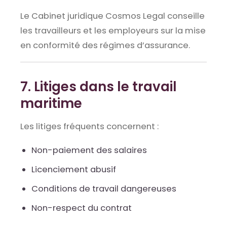
Le Cabinet juridique Cosmos Legal conseille
les travailleurs et les employeurs sur la mise
en conformité des régimes d’assurance.
7. Litiges dans le travail
maritime
Les litiges fréquents concernent :
Non-paiement des salaires
Licenciement abusif
Conditions de travail dangereuses
Non-respect du contrat