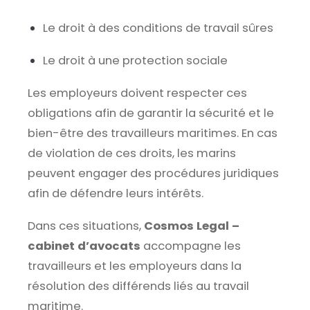
Le droit à des conditions de travail sûres
Le droit à une protection sociale
Les employeurs doivent respecter ces
obligations afin de garantir la sécurité et le
bien-être des travailleurs maritimes. En cas
de violation de ces droits, les marins
peuvent engager des procédures juridiques
afin de défendre leurs intérêts.
Dans ces situations,
Cosmos Legal –
cabinet d’avocats
accompagne les
travailleurs et les employeurs dans la
résolution des différends liés au travail
maritime.