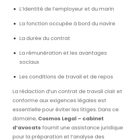
L’identité de l’employeur et du marin
La fonction occupée à bord du navire
La durée du contrat
La rémunération et les avantages
sociaux
Les conditions de travail et de repos
La rédaction d’un contrat de travail clair et
conforme aux exigences légales est
essentielle pour éviter les litiges. Dans ce
domaine,
Cosmos Legal – cabinet
d’avocats
fournit une assistance juridique
pour la préparation et l’analyse des