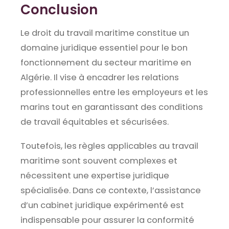
Conclusion
Le droit du travail maritime constitue un
domaine juridique essentiel pour le bon
fonctionnement du secteur maritime en
Algérie. Il vise à encadrer les relations
professionnelles entre les employeurs et les
marins tout en garantissant des conditions
de travail équitables et sécurisées.
Toutefois, les règles applicables au travail
maritime sont souvent complexes et
nécessitent une expertise juridique
spécialisée. Dans ce contexte, l’assistance
d’un cabinet juridique expérimenté est
indispensable pour assurer la conformité