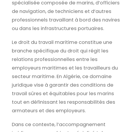
spécialisée composée de marins, d’officiers
de navigation, de techniciens et d’autres
professionnels travaillant à bord des navires
ou dans les infrastructures portuaires.
Le droit du travail maritime constitue une
branche spécifique du droit qui régit les
relations professionnelles entre les
employeurs maritimes et les travailleurs du
secteur maritime. En Algérie, ce domaine
juridique vise à garantir des conditions de
travail sûres et équitables pour les marins
tout en définissant les responsabilités des
armateurs et des employeurs.
Dans ce contexte, l’accompagnement