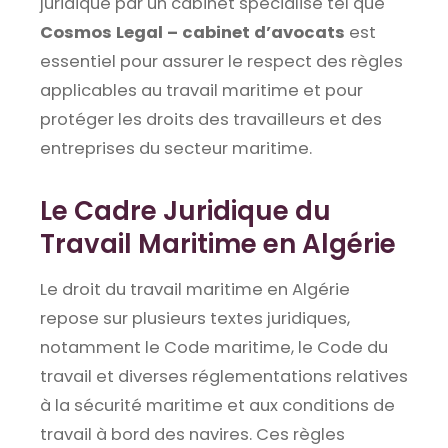
juridique par un cabinet spécialisé tel que
Cosmos Legal – cabinet d’avocats
est
essentiel pour assurer le respect des règles
applicables au travail maritime et pour
protéger les droits des travailleurs et des
entreprises du secteur maritime.
Le Cadre Juridique du
Travail Maritime en Algérie
Le droit du travail maritime en Algérie
repose sur plusieurs textes juridiques,
notamment le Code maritime, le Code du
travail et diverses réglementations relatives
à la sécurité maritime et aux conditions de
travail à bord des navires. Ces règles