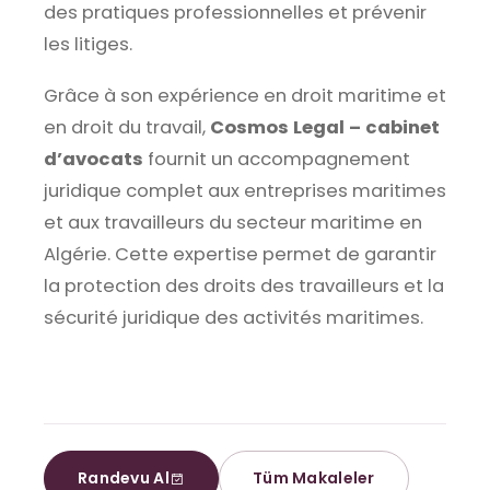
des pratiques professionnelles et prévenir
les litiges.
Grâce à son expérience en droit maritime et
en droit du travail,
Cosmos Legal – cabinet
d’avocats
fournit un accompagnement
juridique complet aux entreprises maritimes
et aux travailleurs du secteur maritime en
Algérie. Cette expertise permet de garantir
la protection des droits des travailleurs et la
sécurité juridique des activités maritimes.
Randevu Al
Tüm Makaleler