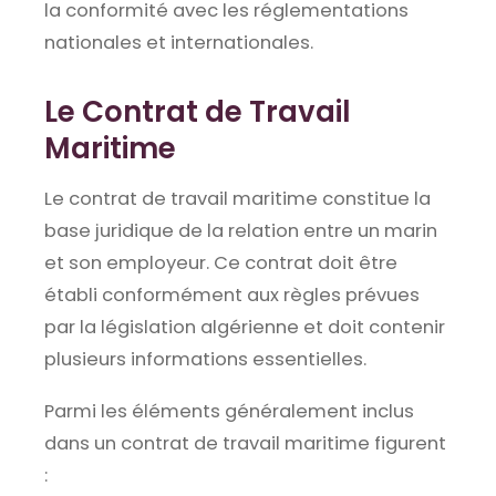
la conformité avec les réglementations
nationales et internationales.
Le Contrat de Travail
Maritime
Le contrat de travail maritime constitue la
base juridique de la relation entre un marin
et son employeur. Ce contrat doit être
établi conformément aux règles prévues
par la législation algérienne et doit contenir
plusieurs informations essentielles.
Parmi les éléments généralement inclus
dans un contrat de travail maritime figurent
: