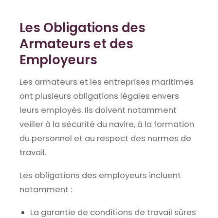
Les Obligations des
Armateurs et des
Employeurs
Les armateurs et les entreprises maritimes
ont plusieurs obligations légales envers
leurs employés. Ils doivent notamment
veiller à la sécurité du navire, à la formation
du personnel et au respect des normes de
travail.
Les obligations des employeurs incluent
notamment :
La garantie de conditions de travail sûres