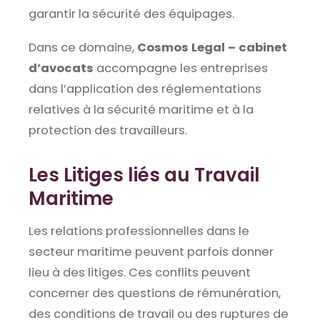
garantir la sécurité des équipages.
Dans ce domaine,
Cosmos Legal – cabinet
d’avocats
accompagne les entreprises
dans l’application des réglementations
relatives à la sécurité maritime et à la
protection des travailleurs.
Les Litiges liés au Travail
Maritime
Les relations professionnelles dans le
secteur maritime peuvent parfois donner
lieu à des litiges. Ces conflits peuvent
concerner des questions de rémunération,
des conditions de travail ou des ruptures de