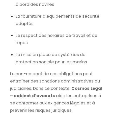
à bord des navires
La fourniture d’équipements de sécurité
adaptés
Le respect des horaires de travail et de
repos
La mise en place de systèmes de
protection sociale pour les marins
Le non-respect de ces obligations peut
entraîner des sanctions administratives ou
judiciaires. Dans ce contexte,
Cosmos Legal
– cabinet d’avocats
aide les entreprises à
se conformer aux exigences légales et à
prévenir les risques juridiques.