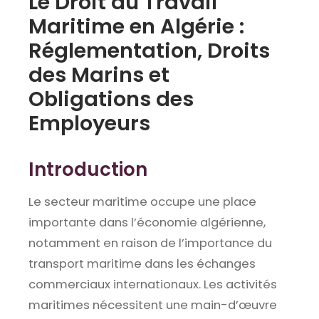
Le Droit du Travail
Maritime en Algérie :
Réglementation, Droits
des Marins et
Obligations des
Employeurs
Introduction
Le secteur maritime occupe une place
importante dans l’économie algérienne,
notamment en raison de l’importance du
transport maritime dans les échanges
commerciaux internationaux. Les activités
maritimes nécessitent une main-d’œuvre