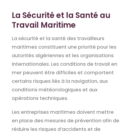
La Sécurité et la Santé au
Travail Maritime
La sécurité et la santé des travailleurs
maritimes constituent une priorité pour les
autorités algériennes et les organisations
internationales. Les conditions de travail en
mer peuvent être difficiles et comportent
certains risques liés à la navigation, aux
conditions météorologiques et aux
opérations techniques.
Les entreprises maritimes doivent mettre
en place des mesures de prévention afin de
réduire les risques d’accidents et de