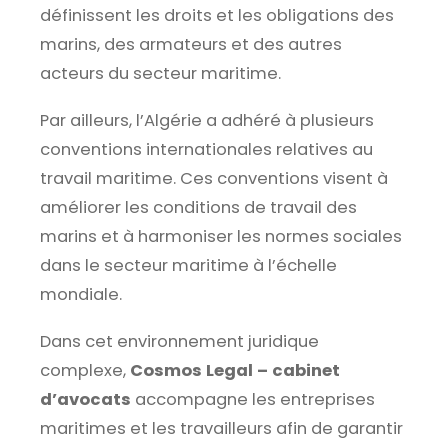
définissent les droits et les obligations des
marins, des armateurs et des autres
acteurs du secteur maritime.
Par ailleurs, l’Algérie a adhéré à plusieurs
conventions internationales relatives au
travail maritime. Ces conventions visent à
améliorer les conditions de travail des
marins et à harmoniser les normes sociales
dans le secteur maritime à l’échelle
mondiale.
Dans cet environnement juridique
complexe,
Cosmos Legal – cabinet
d’avocats
accompagne les entreprises
maritimes et les travailleurs afin de garantir