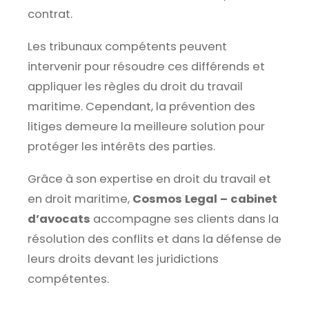
contrat.
Les tribunaux compétents peuvent
intervenir pour résoudre ces différends et
appliquer les règles du droit du travail
maritime. Cependant, la prévention des
litiges demeure la meilleure solution pour
protéger les intérêts des parties.
Grâce à son expertise en droit du travail et
en droit maritime,
Cosmos Legal – cabinet
d’avocats
accompagne ses clients dans la
résolution des conflits et dans la défense de
leurs droits devant les juridictions
compétentes.