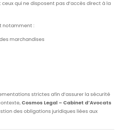
 ceux qui ne disposent pas d’accès direct à la
t notamment :
 des marchandises
mentations strictes afin d’assurer la sécurité
 contexte,
Cosmos Legal – Cabinet d’Avocats
stion des obligations juridiques liées aux