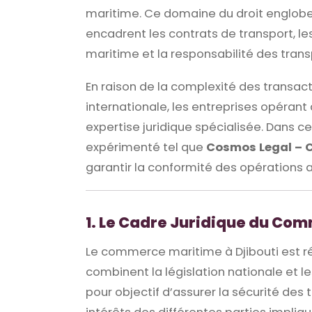
maritime. Ce domaine du droit englobe
encadrent les contrats de transport, le
maritime et la responsabilité des trans
En raison de la complexité des transac
internationale, les entreprises opéran
expertise juridique spécialisée. Dans 
expérimenté tel que
Cosmos Legal – 
garantir la conformité des opérations 
1. Le Cadre Juridique du Com
Le commerce maritime à Djibouti est ré
combinent la législation nationale et 
pour objectif d’assurer la sécurité de