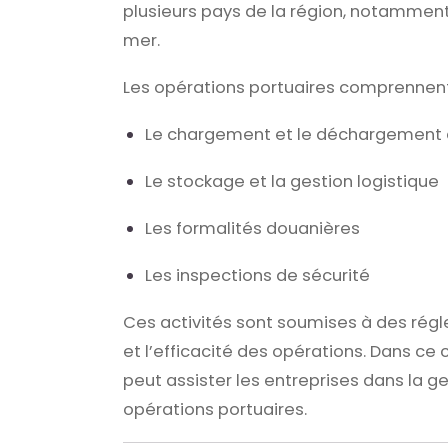
plusieurs pays de la région, notamment
mer.
Les opérations portuaires comprennen
Le chargement et le déchargement
Le stockage et la gestion logistique
Les formalités douanières
Les inspections de sécurité
Ces activités sont soumises à des régle
et l’efficacité des opérations. Dans ce
peut assister les entreprises dans la ge
opérations portuaires.