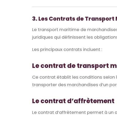
3. Les Contrats de Transport
Le transport maritime de marchandises
juridiques qui définissent les obligatio
Les principaux contrats incluent :
Le contrat de transport 
Ce contrat établit les conditions selon
transporter des marchandises d’un por
Le contrat d’affrètement
Le contrat d’affrètement permet à un a