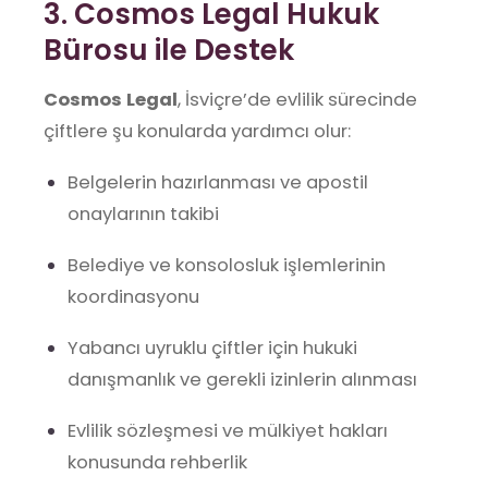
3. Cosmos Legal Hukuk
Bürosu ile Destek
Cosmos Legal
, İsviçre’de evlilik sürecinde
çiftlere şu konularda yardımcı olur:
Belgelerin hazırlanması ve apostil
onaylarının takibi
Belediye ve konsolosluk işlemlerinin
koordinasyonu
Yabancı uyruklu çiftler için hukuki
danışmanlık ve gerekli izinlerin alınması
Evlilik sözleşmesi ve mülkiyet hakları
konusunda rehberlik