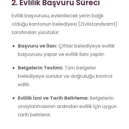
2. Evlilik Başvuru Süreci
Evlilik başvurusu, evlenilecek yerin bağlı
olduğu kantonun belediyesi (Zivilstandsamt)
tarafından yürütülür:
Başvuru ve İlan:
Çiftler belediyeye evlilik
başvurusu yapar ve evlilik ilanı yapılır.
Belgelerin Teslimi:
Tüm belgeler
belediyeye sunulur ve doğruluğu kontrol
edilir.
Evlilik İzni ve Tarih Belirleme:
Belgelerin
onaylanmasının ardından evlilik için uygun
tarih belirlenir.