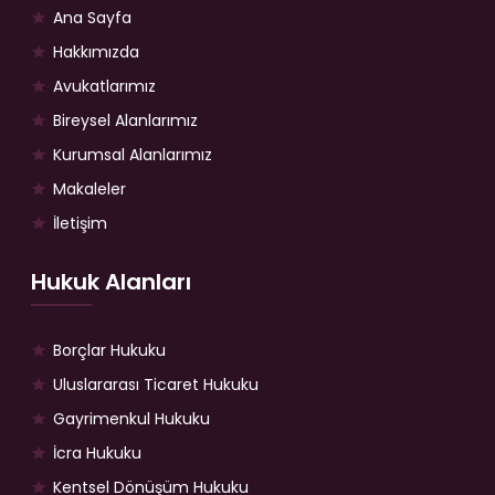
Ana Sayfa
Hakkımızda
Avukatlarımız
Bireysel Alanlarımız
Kurumsal Alanlarımız
Makaleler
İletişim
Hukuk Alanları
Borçlar Hukuku
Uluslararası Ticaret Hukuku
Gayrimenkul Hukuku
İcra Hukuku
Kentsel Dönüşüm Hukuku