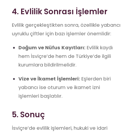
4. Evlilik Sonrası İşlemler
Evlilik gerçekleştikten sonra, özellikle yabancı
uyruklu çiftler için bazı işlemler önemlidir:
Doğum ve Nüfus Kayıtları:
Evlilik kaydı
hem İsviçre’de hem de Türkiye’de ilgili
kurumlara bildirilmelidir.
Vize ve İkamet İşlemleri:
Eşlerden biri
yabancı ise oturum ve ikamet izni
işlemleri başlatılır.
5. Sonuç
İsviçre’de evlilik işlemleri, hukuki ve idari