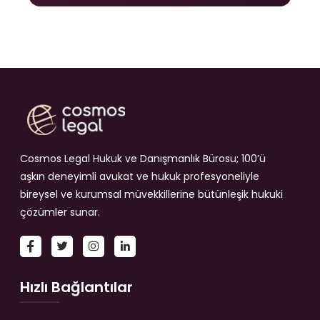
Cosmos Legal Hukuk ve Danışmanlık Bürosu; 100’ü
aşkın deneyimli avukat ve hukuk profesyoneliyle
bireysel ve kurumsal müvekkillerine bütünleşik hukuki
çözümler sunar.
Hızlı Bağlantılar