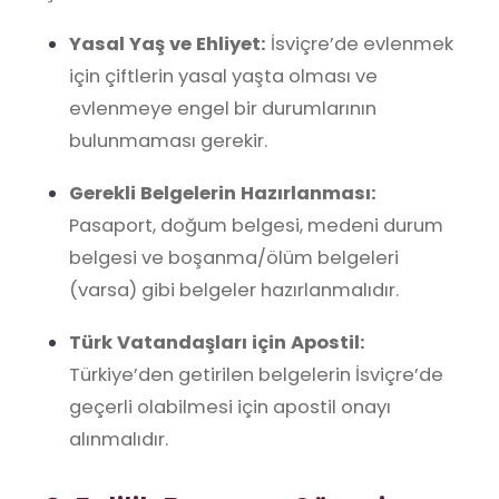
Yasal Yaş ve Ehliyet:
İsviçre’de evlenmek
için çiftlerin yasal yaşta olması ve
evlenmeye engel bir durumlarının
bulunmaması gerekir.
Gerekli Belgelerin Hazırlanması:
Pasaport, doğum belgesi, medeni durum
belgesi ve boşanma/ölüm belgeleri
(varsa) gibi belgeler hazırlanmalıdır.
Türk Vatandaşları için Apostil:
Türkiye’den getirilen belgelerin İsviçre’de
geçerli olabilmesi için apostil onayı
alınmalıdır.