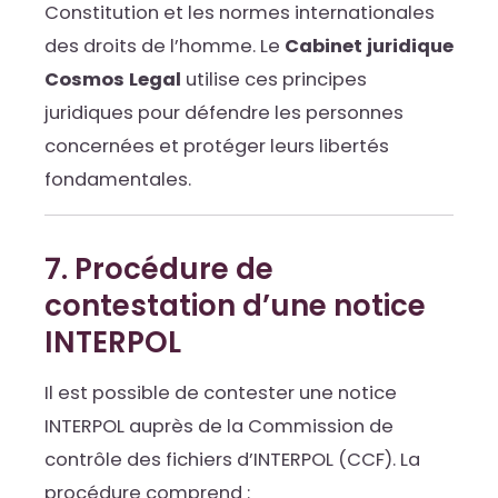
Constitution et les normes internationales
des droits de l’homme. Le
Cabinet juridique
Cosmos Legal
utilise ces principes
juridiques pour défendre les personnes
concernées et protéger leurs libertés
fondamentales.
7. Procédure de
contestation d’une notice
INTERPOL
Il est possible de contester une notice
INTERPOL auprès de la Commission de
contrôle des fichiers d’INTERPOL (CCF). La
procédure comprend :