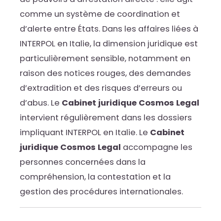
comme un système de coordination et
d’alerte entre États. Dans les affaires liées à
INTERPOL en Italie, la dimension juridique est
particulièrement sensible, notamment en
raison des notices rouges, des demandes
d’extradition et des risques d’erreurs ou
d’abus. Le
Cabinet juridique Cosmos Legal
intervient régulièrement dans les dossiers
impliquant INTERPOL en Italie. Le
Cabinet
juridique Cosmos Legal
accompagne les
personnes concernées dans la
compréhension, la contestation et la
gestion des procédures internationales.