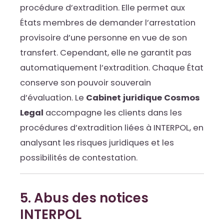
procédure d’extradition. Elle permet aux
États membres de demander l’arrestation
provisoire d’une personne en vue de son
transfert. Cependant, elle ne garantit pas
automatiquement l’extradition. Chaque État
conserve son pouvoir souverain
d’évaluation. Le
Cabinet juridique Cosmos
Legal
accompagne les clients dans les
procédures d’extradition liées à INTERPOL, en
analysant les risques juridiques et les
possibilités de contestation.
5. Abus des notices
INTERPOL