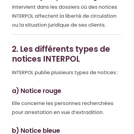
intervient dans les dossiers où des notices
INTERPOL affectent la liberté de circulation
ou la situation juridique de ses clients.
2. Les différents types de
notices INTERPOL
INTERPOL publie plusieurs types de notices :
a) Notice rouge
Elle concerne les personnes recherchées
pour arrestation en vue d’extradition.
b) Notice bleue