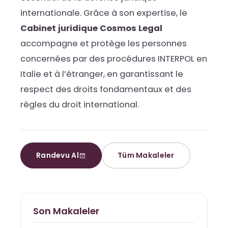
internationale. Grâce à son expertise, le
Cabinet juridique Cosmos Legal
accompagne et protège les personnes
concernées par des procédures INTERPOL en
Italie et à l’étranger, en garantissant le
respect des droits fondamentaux et des
règles du droit international.
Randevu Al
Tüm Makaleler
Son Makaleler