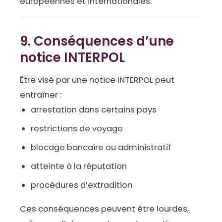
européennes et internationales.
9. Conséquences d’une
notice INTERPOL
Être visé par une notice INTERPOL peut
entraîner :
arrestation dans certains pays
restrictions de voyage
blocage bancaire ou administratif
atteinte à la réputation
procédures d’extradition
Ces conséquences peuvent être lourdes,