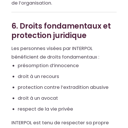
de l’organisation.
6. Droits fondamentaux et
protection juridique
Les personnes visées par INTERPOL
bénéficient de droits fondamentaux :
présomption d’innocence
droit à un recours
protection contre l’extradition abusive
droit à un avocat
respect de la vie privée
INTERPOL est tenu de respecter sa propre