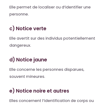
Elle permet de localiser ou d’identifier une
personne.
c) Notice verte
Elle avertit sur des individus potentiellement
dangereux.
d) Notice jaune
Elle concerne les personnes disparues,
souvent mineures.
e) Notice noire et autres
Elles concernent l’identification de corps ou