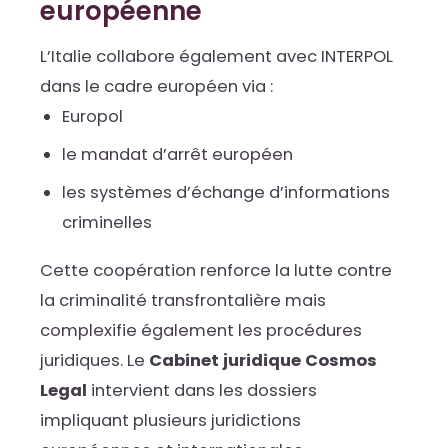
européenne
L’Italie collabore également avec INTERPOL
dans le cadre européen via :
Europol
le mandat d’arrêt européen
les systèmes d’échange d’informations
criminelles
Cette coopération renforce la lutte contre
la criminalité transfrontalière mais
complexifie également les procédures
juridiques. Le
Cabinet juridique Cosmos
Legal
intervient dans les dossiers
impliquant plusieurs juridictions