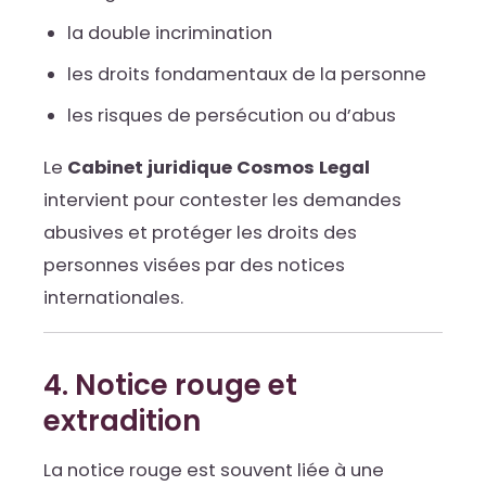
la double incrimination
les droits fondamentaux de la personne
les risques de persécution ou d’abus
Le
Cabinet juridique Cosmos Legal
intervient pour contester les demandes
abusives et protéger les droits des
personnes visées par des notices
internationales.
4. Notice rouge et
extradition
La notice rouge est souvent liée à une