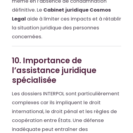
même en l’absence de condamnation
définitive. Le
Cabinet juridique Cosmos
Legal
aide à limiter ces impacts et à rétablir
la situation juridique des personnes
concernées.
10. Importance de
l’assistance juridique
spécialisée
Les dossiers INTERPOL sont particulièrement
complexes car ils impliquent le droit
international, le droit pénal et les règles de
coopération entre États. Une défense
inadéquate peut entraîner des