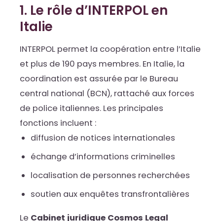
1. Le rôle d’INTERPOL en
Italie
INTERPOL permet la coopération entre l’Italie
et plus de 190 pays membres. En Italie, la
coordination est assurée par le Bureau
central national (BCN), rattaché aux forces
de police italiennes. Les principales
fonctions incluent :
diffusion de notices internationales
échange d’informations criminelles
localisation de personnes recherchées
soutien aux enquêtes transfrontalières
Le
Cabinet juridique Cosmos Legal