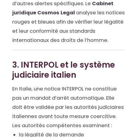
d’autres alertes spécifiques. Le
Cabinet
juridique Cosmos Legal
analyse les notices
rouges et bleues afin de vérifier leur légalité
et leur conformité aux standards
internationaux des droits de l’homme.
3. INTERPOL et le système
judiciaire italien
En Italie, une notice INTERPOL ne constitue
pas un mandat d’arrêt automatique. Elle
doit être validée par les autorités judiciaires
italiennes avant toute mesure coercitive.
Les autorités compétentes examinent :
la légalité de la demande