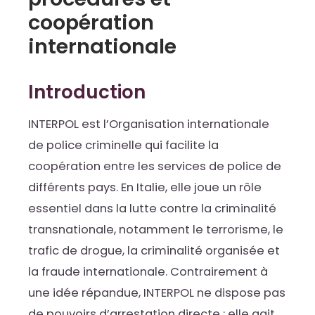
coopération
internationale
Introduction
INTERPOL est l’Organisation internationale
de police criminelle qui facilite la
coopération entre les services de police de
différents pays. En Italie, elle joue un rôle
essentiel dans la lutte contre la criminalité
transnationale, notamment le terrorisme, le
trafic de drogue, la criminalité organisée et
la fraude internationale. Contrairement à
une idée répandue, INTERPOL ne dispose pas
de pouvoirs d’arrestation directe : elle agit