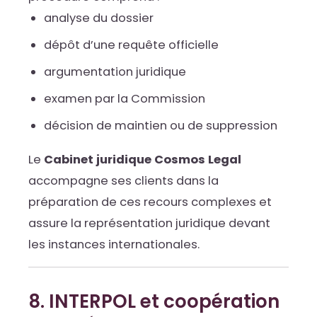
analyse du dossier
dépôt d’une requête officielle
argumentation juridique
examen par la Commission
décision de maintien ou de suppression
Le
Cabinet juridique Cosmos Legal
accompagne ses clients dans la
préparation de ces recours complexes et
assure la représentation juridique devant
les instances internationales.
8. INTERPOL et coopération