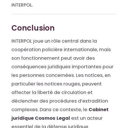
INTERPOL.
Conclusion
INTERPOL joue un rôle central dans la
coopération policière internationale, mais
son fonctionnement peut avoir des
conséquences juridiques importantes pour
les personnes concernées. Les notices, en
particulier les notices rouges, peuvent
affecter la liberté de circulation et
déclencher des procédures d’extradition
complexes. Dans ce contexte, le
Cabinet
juridique Cosmos Legal
est un acteur
essentiel de la défense juridique