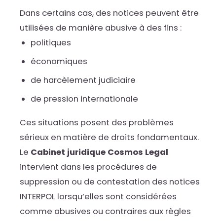
Dans certains cas, des notices peuvent être
utilisées de manière abusive à des fins :
politiques
économiques
de harcèlement judiciaire
de pression internationale
Ces situations posent des problèmes
sérieux en matière de droits fondamentaux.
Le
Cabinet juridique Cosmos Legal
intervient dans les procédures de
suppression ou de contestation des notices
INTERPOL lorsqu’elles sont considérées
comme abusives ou contraires aux règles