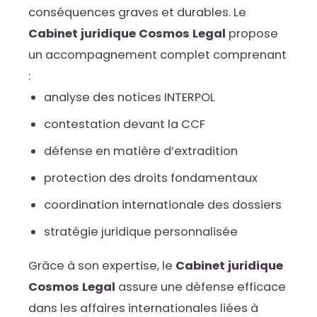
conséquences graves et durables. Le
Cabinet juridique Cosmos Legal
propose
un accompagnement complet comprenant
:
analyse des notices INTERPOL
contestation devant la CCF
défense en matière d’extradition
protection des droits fondamentaux
coordination internationale des dossiers
stratégie juridique personnalisée
Grâce à son expertise, le
Cabinet juridique
Cosmos Legal
assure une défense efficace
dans les affaires internationales liées à