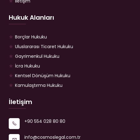
İletişim
Hukuk Alanları
Borçlar Hukuku
Uluslararası Ticaret Hukuku
Gayrimenkul Hukuku
İcra Hukuku
Kentsel Dönüşüm Hukuku
Kamulaştırma Hukuku
İletişim
+90 554 028 80 80
info@cosmoslegal.com.tr