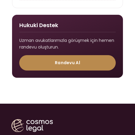
Hukuki Destek
Uzman avukatlarımızla görüşmek için hemen
randevu oluşturun.
Randevu Al