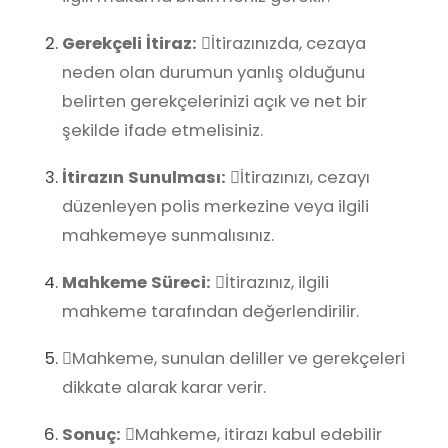
Gerekçeli İtiraz:
İtirazınızda, cezaya
neden olan durumun yanlış olduğunu
belirten gerekçelerinizi açık ve net bir
şekilde ifade etmelisiniz.
İtirazın Sunulması:
İtirazınızı, cezayı
düzenleyen polis merkezine veya ilgili
mahkemeye sunmalısınız.
Mahkeme Süreci:
İtirazınız, ilgili
mahkeme tarafından değerlendirilir.
Mahkeme, sunulan deliller ve gerekçeleri
dikkate alarak karar verir.
Sonuç:
Mahkeme, itirazı kabul edebilir