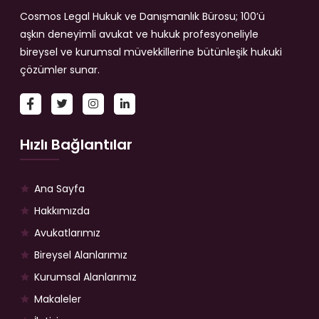
Cosmos Legal Hukuk ve Danışmanlık Bürosu; 100’ü
aşkın deneyimli avukat ve hukuk profesyoneliyle
bireysel ve kurumsal müvekkillerine bütünleşik hukuki
çözümler sunar.
Hızlı Bağlantılar
Ana Sayfa
Hakkımızda
Avukatlarımız
Bireysel Alanlarımız
Kurumsal Alanlarımız
Makaleler