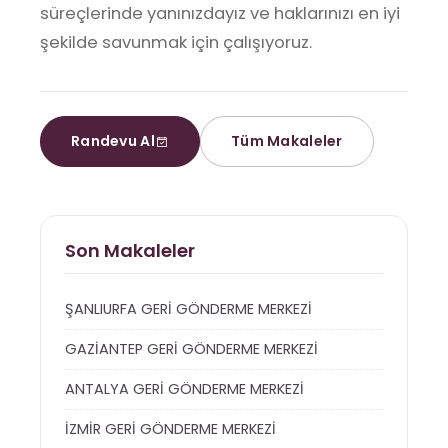
süreçlerinde yanınızdayız ve haklarınızı en iyi
şekilde savunmak için çalışıyoruz.
Randevu Al
Tüm Makaleler
Son Makaleler
ŞANLIURFA GERİ GÖNDERME MERKEZİ
GAZİANTEP GERİ GÖNDERME MERKEZİ
ANTALYA GERİ GÖNDERME MERKEZİ
İZMİR GERİ GÖNDERME MERKEZİ