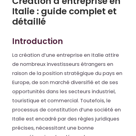
Création d’entreprise en
Italie : guide complet et
détaillé
Introduction
La création d’une entreprise en Italie attire
de nombreux investisseurs étrangers en
raison de la position stratégique du pays en
Europe, de son marché diversifié et de ses
opportunités dans les secteurs industriel,
touristique et commercial. Toutefois, le
processus de constitution d’une société en
Italie est encadré par des règles juridiques
précises, nécessitant une bonne