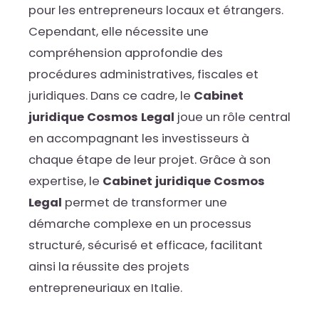
pour les entrepreneurs locaux et étrangers.
Cependant, elle nécessite une
compréhension approfondie des
procédures administratives, fiscales et
juridiques. Dans ce cadre, le
Cabinet
juridique Cosmos Legal
joue un rôle central
en accompagnant les investisseurs à
chaque étape de leur projet. Grâce à son
expertise, le
Cabinet juridique Cosmos
Legal
permet de transformer une
démarche complexe en un processus
structuré, sécurisé et efficace, facilitant
ainsi la réussite des projets
entrepreneuriaux en Italie.