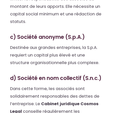
montant de leurs apports. Elle nécessite un
capital social minimum et une rédaction de
statuts.
c) Société anonyme (S.p.A.)
Destinée aux grandes entreprises, la S.p.A.
requiert un capital plus élevé et une
structure organisationnelle plus complexe.
d) Société en nom collectif (S.n.c.)
Dans cette forme, les associés sont
solidairement responsables des dettes de
l’entreprise. Le
Cabinet juridique Cosmos
Legal
conseille régulièrement les