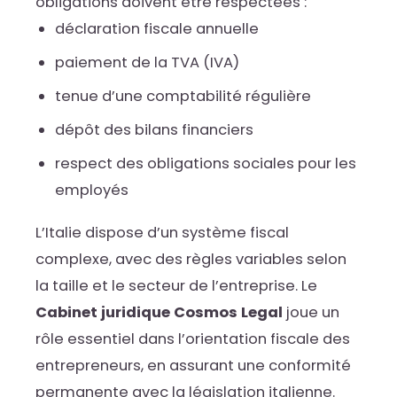
obligations doivent être respectées :
déclaration fiscale annuelle
paiement de la TVA (IVA)
tenue d’une comptabilité régulière
dépôt des bilans financiers
respect des obligations sociales pour les
employés
L’Italie dispose d’un système fiscal
complexe, avec des règles variables selon
la taille et le secteur de l’entreprise. Le
Cabinet juridique Cosmos Legal
joue un
rôle essentiel dans l’orientation fiscale des
entrepreneurs, en assurant une conformité
permanente avec la législation italienne.