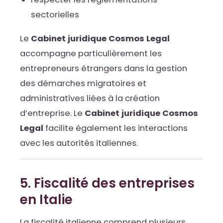
sectorielles
Le
Cabinet juridique Cosmos Legal
accompagne particulièrement les
entrepreneurs étrangers dans la gestion
des démarches migratoires et
administratives liées à la création
d’entreprise. Le
Cabinet juridique Cosmos
Legal
facilite également les interactions
avec les autorités italiennes.
5. Fiscalité des entreprises
en Italie
La fiscalité italienne comprend plusieurs