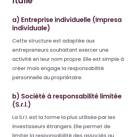
Italie
a) Entreprise individuelle (Impresa
individuale)
Cette structure est adaptée aux
entrepreneurs souhaitant exercer une
activité en leur nom propre. Elle est simple à
créer mais engage la responsabilité
personnelle du propriétaire.
b) Société à responsabilité limitée
(S.r.l.)
La S.r.l. est la forme la plus utilisée par les
investisseurs étrangers. Elle permet de
limiter la responsabilité des associés au