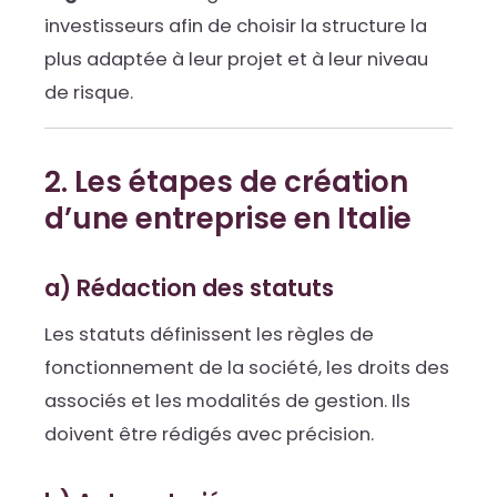
investisseurs afin de choisir la structure la
plus adaptée à leur projet et à leur niveau
de risque.
2. Les étapes de création
d’une entreprise en Italie
a) Rédaction des statuts
Les statuts définissent les règles de
fonctionnement de la société, les droits des
associés et les modalités de gestion. Ils
doivent être rédigés avec précision.