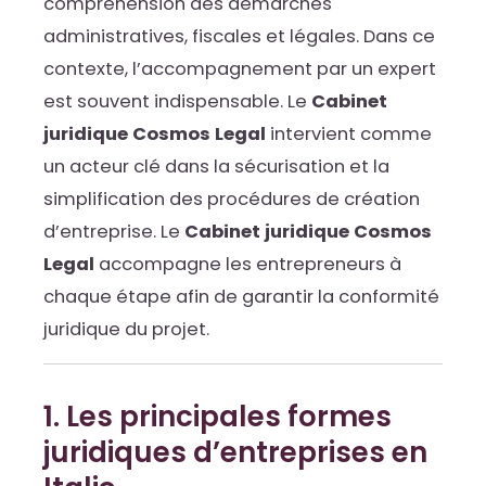
compréhension des démarches
administratives, fiscales et légales. Dans ce
contexte, l’accompagnement par un expert
est souvent indispensable. Le
Cabinet
juridique Cosmos Legal
intervient comme
un acteur clé dans la sécurisation et la
simplification des procédures de création
d’entreprise. Le
Cabinet juridique Cosmos
Legal
accompagne les entrepreneurs à
chaque étape afin de garantir la conformité
juridique du projet.
1. Les principales formes
juridiques d’entreprises en