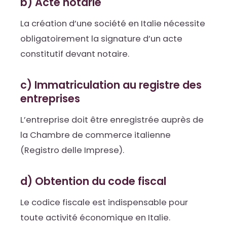
b) Acte notarié
La création d’une société en Italie nécessite
obligatoirement la signature d’un acte
constitutif devant notaire.
c) Immatriculation au registre des
entreprises
L’entreprise doit être enregistrée auprès de
la Chambre de commerce italienne
(Registro delle Imprese).
d) Obtention du code fiscal
Le codice fiscale est indispensable pour
toute activité économique en Italie.