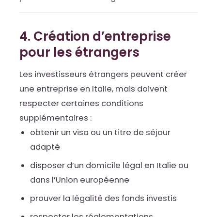
4. Création d’entreprise
pour les étrangers
Les investisseurs étrangers peuvent créer
une entreprise en Italie, mais doivent
respecter certaines conditions
supplémentaires :
obtenir un visa ou un titre de séjour
adapté
disposer d’un domicile légal en Italie ou
dans l’Union européenne
prouver la légalité des fonds investis
respecter les réglementations