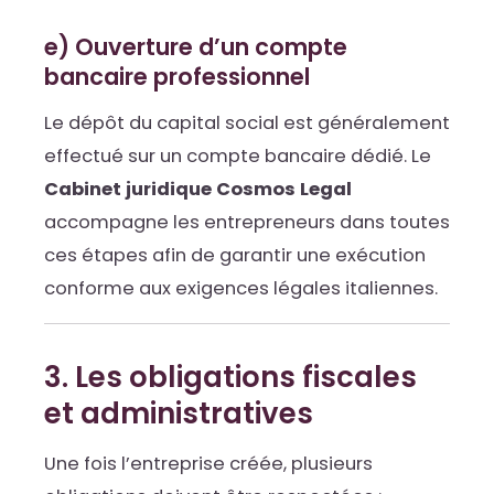
e) Ouverture d’un compte
bancaire professionnel
Le dépôt du capital social est généralement
effectué sur un compte bancaire dédié. Le
Cabinet juridique Cosmos Legal
accompagne les entrepreneurs dans toutes
ces étapes afin de garantir une exécution
conforme aux exigences légales italiennes.
3. Les obligations fiscales
et administratives
Une fois l’entreprise créée, plusieurs