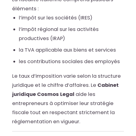
éléments :
l’impôt sur les sociétés (IRES)
l’impôt régional sur les activités
productives (IRAP)
la TVA applicable aux biens et services
les contributions sociales des employés
Le taux d’imposition varie selon la structure
juridique et le chiffre d’affaires. Le
Cabinet
juridique Cosmos Legal
aide les
entrepreneurs à optimiser leur stratégie
fiscale tout en respectant strictement la
réglementation en vigueur.