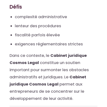
Défis
complexité administrative
lenteur des procédures
fiscalité parfois élevée
exigences réglementaires strictes
Dans ce contexte, le
Cabinet juridique
Cosmos Legal
constitue un soutien
important pour surmonter les obstacles
administratifs et juridiques. Le
Cabinet
juridique Cosmos Legal
permet aux
entrepreneurs de se concentrer sur le
développement de leur activité.