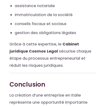
assistance notariale
immatriculation de la société
conseils fiscaux et sociaux
gestion des obligations légales
Grâce à cette expertise, le
Cabinet
juridique Cosmos Legal
sécurise chaque
étape du processus entrepreneurial et
réduit les risques juridiques.
Conclusion
La création d’une entreprise en Italie
représente une opportunité importante