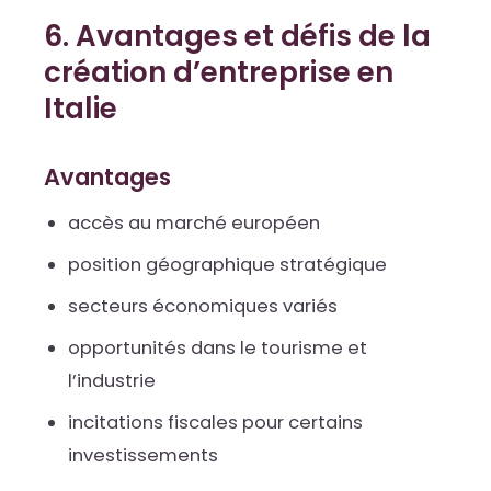
6. Avantages et défis de la
création d’entreprise en
Italie
Avantages
accès au marché européen
position géographique stratégique
secteurs économiques variés
opportunités dans le tourisme et
l’industrie
incitations fiscales pour certains
investissements