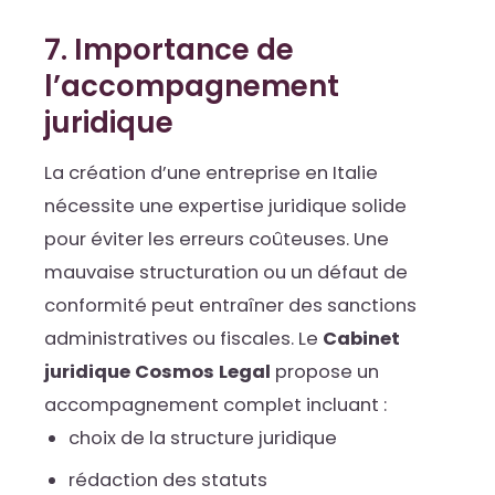
7. Importance de
l’accompagnement
juridique
La création d’une entreprise en Italie
nécessite une expertise juridique solide
pour éviter les erreurs coûteuses. Une
mauvaise structuration ou un défaut de
conformité peut entraîner des sanctions
administratives ou fiscales. Le
Cabinet
juridique Cosmos Legal
propose un
accompagnement complet incluant :
choix de la structure juridique
rédaction des statuts