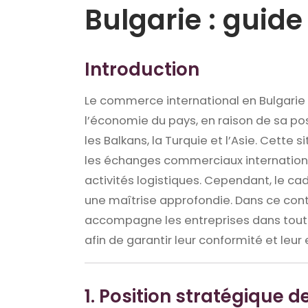
Bulgarie : guide
Introduction
Le commerce international en
Bulgarie
l’économie du pays, en raison de sa po
les Balkans, la Turquie et l’Asie. Cette s
les échanges commerciaux internationa
activités logistiques. Cependant, le ca
une maîtrise approfondie. Dans ce cont
accompagne les entreprises dans tout
afin de garantir leur conformité et leur 
1. Position stratégique d