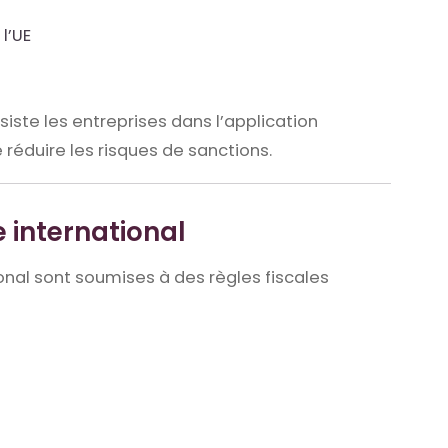
l’UE
siste les entreprises dans l’application
réduire les risques de sanctions.
 international
nal sont soumises à des règles fiscales