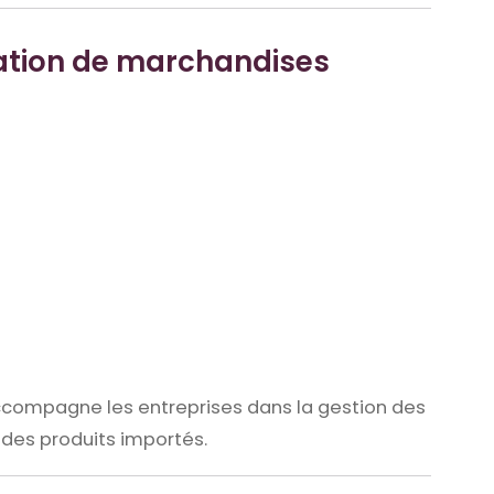
tation de marchandises
compagne les entreprises dans la gestion des
 des produits importés.