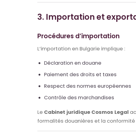
3. Importation et expor
Procédures d’importation
L’importation en Bulgarie implique :
Déclaration en douane
Paiement des droits et taxes
Respect des normes européennes
Contrôle des marchandises
Le
Cabinet juridique Cosmos Legal
ac
formalités douanières et la conformité