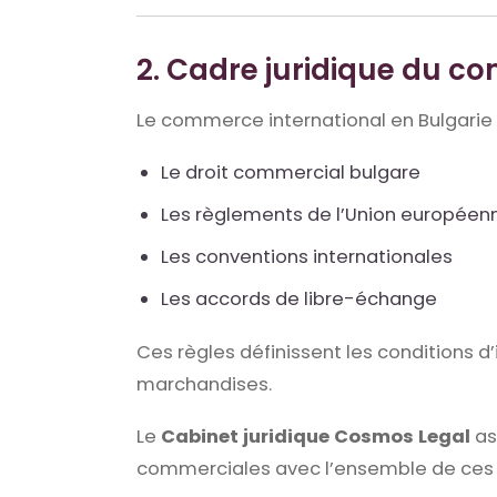
2. Cadre juridique du c
Le commerce international en Bulgarie e
Le droit commercial bulgare
Les règlements de l’Union européen
Les conventions internationales
Les accords de libre-échange
Ces règles définissent les conditions d’
marchandises.
Le
Cabinet juridique Cosmos Legal
as
commerciales avec l’ensemble de ces 