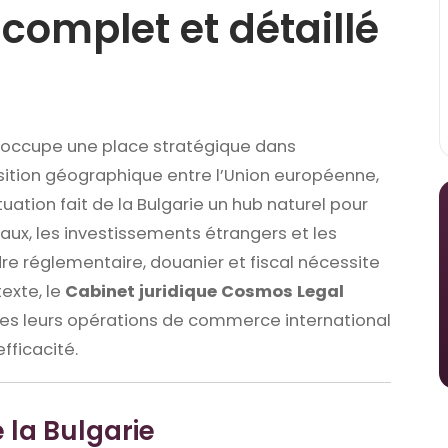
 complet et détaillé
occupe une place stratégique dans
sition géographique entre l’Union européenne,
ituation fait de la Bulgarie un hub naturel pour
ux, les investissements étrangers et les
dre réglementaire, douanier et fiscal nécessite
exte, le
Cabinet juridique Cosmos Legal
es leurs opérations de commerce international
efficacité.
e la Bulgarie