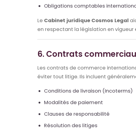
Obligations comptables internation
Le
Cabinet juridique Cosmos Legal
aid
en respectant la législation en vigueur
6. Contrats commerciau
Les contrats de commerce international
éviter tout litige. Ils incluent généralem
Conditions de livraison (Incoterms)
Modalités de paiement
Clauses de responsabilité
Résolution des litiges