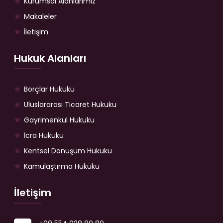
Kurumsal Alanlarımız
Makaleler
İletişim
Hukuk Alanları
Borçlar Hukuku
Uluslararası Ticaret Hukuku
Gayrimenkul Hukuku
İcra Hukuku
Kentsel Dönüşüm Hukuku
Kamulaştırma Hukuku
İletişim