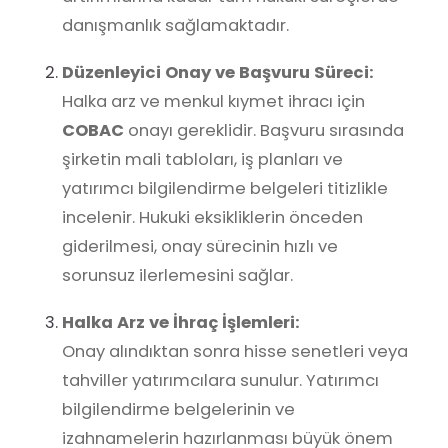
danışmanlık sağlamaktadır.
Düzenleyici Onay ve Başvuru Süreci:
Halka arz ve menkul kıymet ihracı için
COBAC
onayı gereklidir. Başvuru sırasında
şirketin mali tabloları, iş planları ve
yatırımcı bilgilendirme belgeleri titizlikle
incelenir. Hukuki eksikliklerin önceden
giderilmesi, onay sürecinin hızlı ve
sorunsuz ilerlemesini sağlar.
Halka Arz ve İhraç İşlemleri:
Onay alındıktan sonra hisse senetleri veya
tahviller yatırımcılara sunulur. Yatırımcı
bilgilendirme belgelerinin ve
izahnamelerin hazırlanması büyük önem