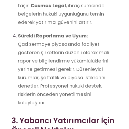
taşır.
Cosmos Legal
, ihraç sürecinde
belgelerin hukuki uygunluğunu temin
ederek yatırımcı güvenini artırır.
Sürekli Raporlama ve Uyum:
Çad sermaye piyasasında faaliyet
gösteren şirketlerin düzenli olarak mali
rapor ve bilgilendirme yükümlülüklerini
yerine getirmesi gerekir. Düzenleyici
kurumlar, şeffaflık ve piyasa istikrarını
denetler. Profesyonel hukuki destek,
risklerin önceden yönetilmesini
kolaylaştırır.
3. Yabancı Yatırımcılar İçin