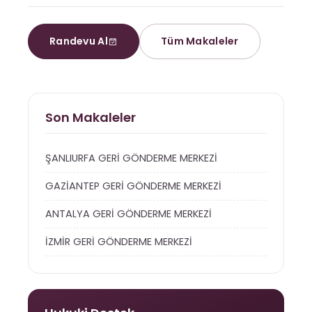
Randevu Al
Tüm Makaleler
Son Makaleler
ŞANLIURFA GERİ GÖNDERME MERKEZİ
GAZİANTEP GERİ GÖNDERME MERKEZİ
ANTALYA GERİ GÖNDERME MERKEZİ
İZMİR GERİ GÖNDERME MERKEZİ