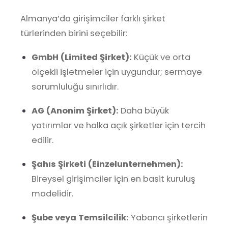
Almanya’da girişimciler farklı şirket
türlerinden birini seçebilir:
GmbH (Limited Şirket):
Küçük ve orta
ölçekli işletmeler için uygundur; sermaye
sorumluluğu sınırlıdır.
AG (Anonim Şirket):
Daha büyük
yatırımlar ve halka açık şirketler için tercih
edilir.
Şahıs Şirketi (Einzelunternehmen):
Bireysel girişimciler için en basit kuruluş
modelidir.
Şube veya Temsilcilik:
Yabancı şirketlerin