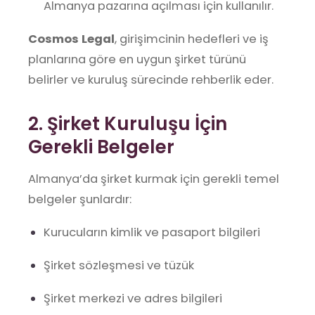
Almanya pazarına açılması için kullanılır.
Cosmos Legal
, girişimcinin hedefleri ve iş
planlarına göre en uygun şirket türünü
belirler ve kuruluş sürecinde rehberlik eder.
2. Şirket Kuruluşu İçin
Gerekli Belgeler
Almanya’da şirket kurmak için gerekli temel
belgeler şunlardır:
Kurucuların kimlik ve pasaport bilgileri
Şirket sözleşmesi ve tüzük
Şirket merkezi ve adres bilgileri