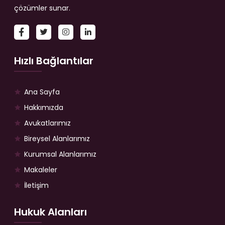
çözümler sunar.
Hızlı Bağlantılar
Ana Sayfa
Hakkımızda
Avukatlarımız
Bireysel Alanlarımız
Kurumsal Alanlarımız
Makaleler
İletişim
Hukuk Alanları