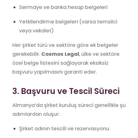
Sermaye ve banka hesap belgeleri
Yetkilendirme belgeleri (varsa temsilci
veya vekalet)
Her şirket türü ve sektöre göre ek belgeler
gerekebilir.
Cosmos Legal
, ülke ve sektöre
özel belge listesini sağlayarak eksiksiz
başvuru yapılmasını garanti eder.
3. Başvuru ve Tescil Süreci
Almanya’da şirket kuruluş süreci genellikle şu
adımlardan oluşur:
Şirket adının tescili ve rezervasyonu