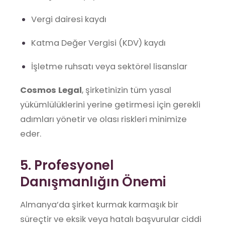
Vergi dairesi kaydı
Katma Değer Vergisi (KDV) kaydı
İşletme ruhsatı veya sektörel lisanslar
Cosmos Legal
, şirketinizin tüm yasal
yükümlülüklerini yerine getirmesi için gerekli
adımları yönetir ve olası riskleri minimize
eder.
5. Profesyonel
Danışmanlığın Önemi
Almanya’da şirket kurmak karmaşık bir
süreçtir ve eksik veya hatalı başvurular ciddi