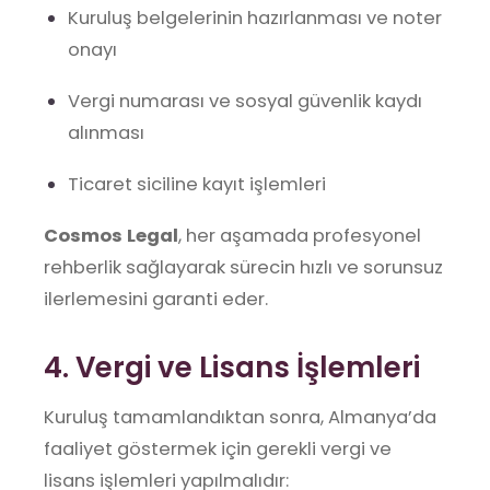
Kuruluş belgelerinin hazırlanması ve noter
onayı
Vergi numarası ve sosyal güvenlik kaydı
alınması
Ticaret siciline kayıt işlemleri
Cosmos Legal
, her aşamada profesyonel
rehberlik sağlayarak sürecin hızlı ve sorunsuz
ilerlemesini garanti eder.
4. Vergi ve Lisans İşlemleri
Kuruluş tamamlandıktan sonra, Almanya’da
faaliyet göstermek için gerekli vergi ve
lisans işlemleri yapılmalıdır: