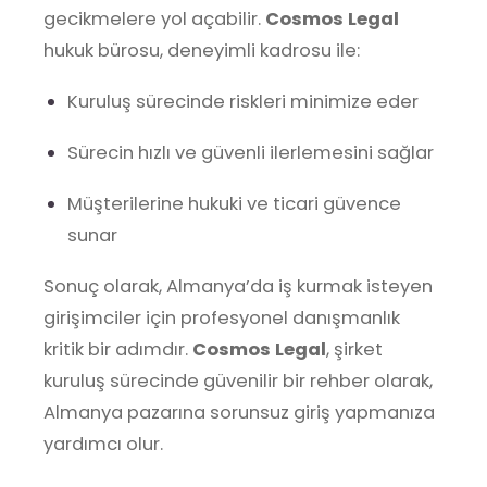
gecikmelere yol açabilir.
Cosmos Legal
hukuk bürosu, deneyimli kadrosu ile:
Kuruluş sürecinde riskleri minimize eder
Sürecin hızlı ve güvenli ilerlemesini sağlar
Müşterilerine hukuki ve ticari güvence
sunar
Sonuç olarak, Almanya’da iş kurmak isteyen
girişimciler için profesyonel danışmanlık
kritik bir adımdır.
Cosmos Legal
, şirket
kuruluş sürecinde güvenilir bir rehber olarak,
Almanya pazarına sorunsuz giriş yapmanıza
yardımcı olur.