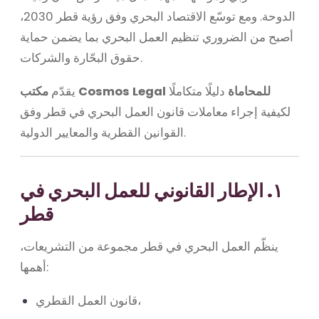
الدوحة. ومع توسّع الاقتصاد البحري وفق رؤية قطر 2030،
أصبح من الضروري تنظيم العمل البحري بما يضمن حماية
حقوق البحّارة والشركات.
مكتب Cosmos Legal للمحاماة
دليلًا متكاملًا
يقدّم
لكيفية إجراء معاملات قانون العمل البحري في قطر وفق
القوانين القطرية والمعايير الدولية.
١. الإطار القانوني للعمل البحري في
قطر
ينظّم العمل البحري في قطر مجموعة من التشريعات،
أهمها:
قانون العمل القطري،