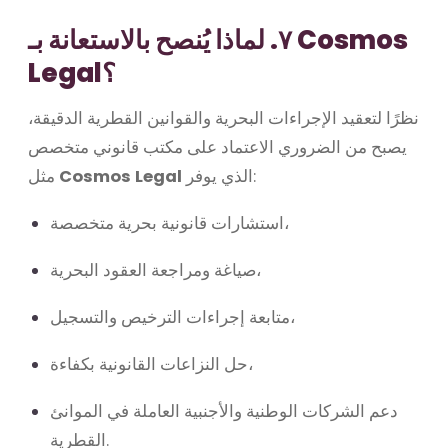
٧. لماذا يُنصح بالاستعانة بـ Cosmos
Legal؟
نظرًا لتعقيد الإجراءات البحرية والقوانين القطرية الدقيقة،
يصبح من الضروري الاعتماد على مكتب قانوني متخصص
الذي يوفر:
Cosmos Legal
مثل
استشارات قانونية بحرية متخصصة،
صياغة ومراجعة العقود البحرية،
متابعة إجراءات الترخيص والتسجيل،
حل النزاعات القانونية بكفاءة،
دعم الشركات الوطنية والأجنبية العاملة في الموانئ
القطرية.