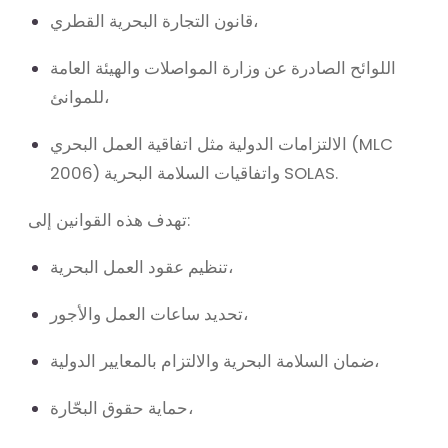
قانون التجارة البحرية القطري،
اللوائح الصادرة عن وزارة المواصلات والهيئة العامة
للموانئ،
الالتزامات الدولية مثل اتفاقية العمل البحري (MLC
2006) واتفاقيات السلامة البحرية SOLAS.
تهدف هذه القوانين إلى:
تنظيم عقود العمل البحرية،
تحديد ساعات العمل والأجور،
ضمان السلامة البحرية والالتزام بالمعايير الدولية،
حماية حقوق البحّارة،