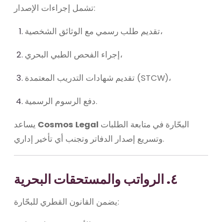
تشمل إجراءات الإصدار:
تقديم طلب رسمي مع الوثائق الشخصية،
إجراء الفحص الطبي البحري،
تقديم شهادات التدريب المعتمدة (STCW)،
دفع الرسوم الرسمية.
البحّارة في متابعة الطلبات
Cosmos Legal
يساعد
وتسريع إصدار الدفاتر وتجنب أي تأخير إداري.
٤. الرواتب والمستحقات البحرية
يضمن القانون القطري للبحّارة: