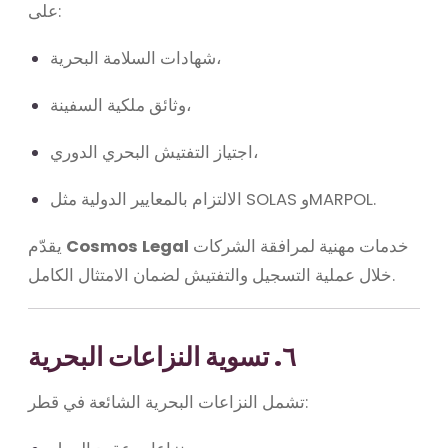
على:
شهادات السلامة البحرية،
وثائق ملكية السفينة،
اجتياز التفتيش البحري الدوري،
الالتزام بالمعايير الدولية مثل SOLAS وMARPOL.
خدمات مهنية لمرافقة الشركات
Cosmos Legal
يقدّم
خلال عملية التسجيل والتفتيش لضمان الامتثال الكامل.
٦. تسوية النزاعات البحرية
تشمل النزاعات البحرية الشائعة في قطر: