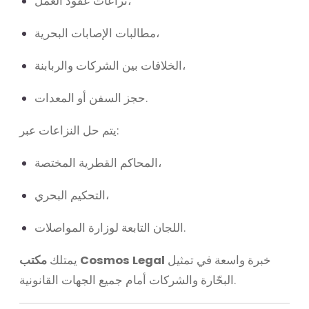
نزاعات عقود العمل،
مطالبات الإصابات البحرية،
الخلافات بين الشركات والربابنة،
حجز السفن أو المعدات.
يتم حل النزاعات عبر:
المحاكم القطرية المختصة،
التحكيم البحري،
اللجان التابعة لوزارة المواصلات.
خبرة واسعة في تمثيل
مكتب Cosmos Legal
يمتلك
البحّارة والشركات أمام جميع الجهات القانونية.