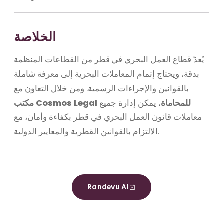
الخلاصة
يُعدّ قطاع العمل البحري في قطر من القطاعات المنظمة
بدقة، ويحتاج إتمام المعاملات البحرية إلى معرفة شاملة
بالقوانين والإجراءات الرسمية. ومن خلال التعاون مع
مكتب Cosmos Legal للمحاماة
، يمكن إدارة جميع
معاملات قانون العمل البحري في قطر بكفاءة وأمان، مع
الالتزام بالقوانين القطرية والمعايير الدولية.
Randevu Al