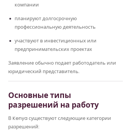
компании
планируют долгосрочную
профессиональную деятельность
участвуют в инвестиционных или
предпринимательских проектах
Заявление обычно подает работодатель или
юридический представитель.
Основные типы
разрешений на работу
В
Kenya
существуют следующие категории
разрешений: