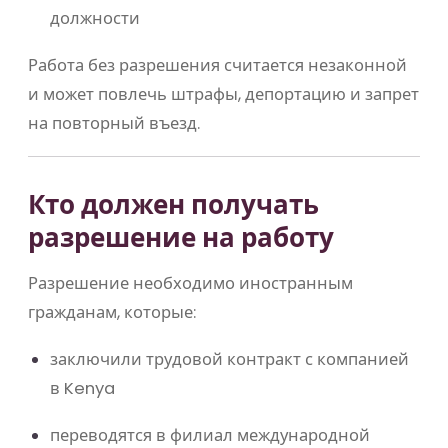
должности
Работа без разрешения считается незаконной
и может повлечь штрафы, депортацию и запрет
на повторный въезд.
Кто должен получать
разрешение на работу
Разрешение необходимо иностранным
гражданам, которые:
заключили трудовой контракт с компанией
в
Kenya
переводятся в филиал международной