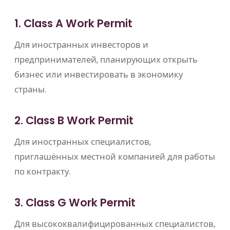
1. Class A Work Permit
Для иностранных инвесторов и
предпринимателей, планирующих открыть
бизнес или инвестировать в экономику
страны.
2. Class B Work Permit
Для иностранных специалистов,
приглашённых местной компанией для работы
по контракту.
3. Class G Work Permit
Для высококвалифицированных специалистов,