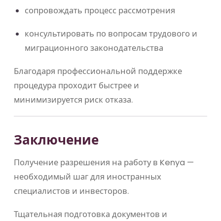
сопровождать процесс рассмотрения
консультировать по вопросам трудового и
миграционного законодательства
Благодаря профессиональной поддержке
процедура проходит быстрее и
минимизируется риск отказа.
Заключение
Получение разрешения на работу в
Kenya
—
необходимый шаг для иностранных
специалистов и инвесторов.
Тщательная подготовка документов и