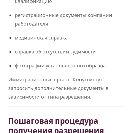
квалификацию
регистрационные документы компании-
работодателя
медицинская справка
справка об отсутствии судимости
фотографии установленного образца
Иммиграционные органы
Kenya
могут
запросить дополнительные документы в
зависимости от типа разрешения.
Пошаговая процедура
получения разрешения