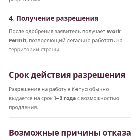
4. Получение разрешения
После одобрения заявитель получает
Work
Permit
, позволяющий легально работать на
территории страны.
Срок действия разрешения
Разрешение на работу в
Kenya
обычно
выдается на срок
1–2 года
с возможностью
продления.
Возможные причины отказа