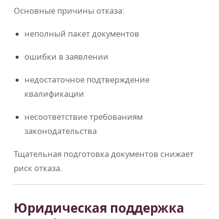
Основные причины отказа:
неполный пакет документов
ошибки в заявлении
недостаточное подтверждение
квалификации
несоответствие требованиям
законодательства
Тщательная подготовка документов снижает
риск отказа.
Юридическая поддержка