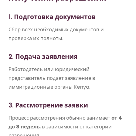
1. Подготовка документов
Сбор всех необходимых документов и
проверка их полноты.
2. Подача заявления
Работодатель или юридический
представитель подает заявление в
иммиграционные органы
Kenya
.
3. Рассмотрение заявки
Процесс рассмотрения обычно занимает
от 4
до 8 недель
, в зависимости от категории
разрешения.