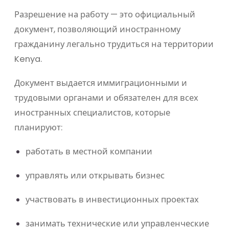
Разрешение на работу — это официальный
документ, позволяющий иностранному
гражданину легально трудиться на территории
Kenya
.
Документ выдается иммиграционными и
трудовыми органами и обязателен для всех
иностранных специалистов, которые
планируют:
работать в местной компании
управлять или открывать бизнес
участвовать в инвестиционных проектах
занимать технические или управленческие