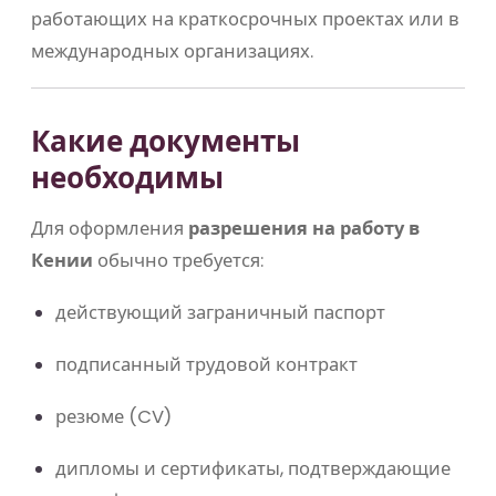
работающих на краткосрочных проектах или в
международных организациях.
Какие документы
необходимы
Для оформления
разрешения на работу в
Кении
обычно требуется:
действующий заграничный паспорт
подписанный трудовой контракт
резюме (CV)
дипломы и сертификаты, подтверждающие