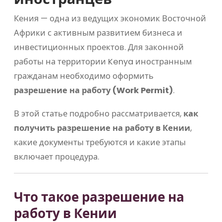
Кения — одна из ведущих экономик Восточной
Африки с активным развитием бизнеса и
инвестиционных проектов. Для законной
работы на территории
Kenya
иностранным
гражданам необходимо оформить
разрешение на работу (Work Permit)
.
В этой статье подробно рассматривается,
как
получить разрешение на работу в Кении
,
какие документы требуются и какие этапы
включает процедура.
Что такое разрешение на
работу в Кении