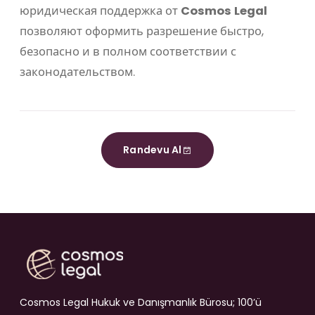
юридическая поддержка от
Cosmos Legal
позволяют оформить разрешение быстро,
безопасно и в полном соответствии с
законодательством.
Randevu Al
Cosmos Legal Hukuk ve Danışmanlık Bürosu; 100’ü