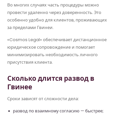
Во многих случаях часть процедуры можно
провести удаленно через доверенность. Это
особенно удобно для клиентов, проживающих
за пределами Гвинеи.
«Cosmos Legal» обеспечивает дистанционное
юридическое сопровождение и помогает
минимизировать необходимость личного
присутствия клиента.
Сколько длится развод в
Гвинее
Сроки зависят от сложности дела:
развод по взаимному согласию — быстрее;