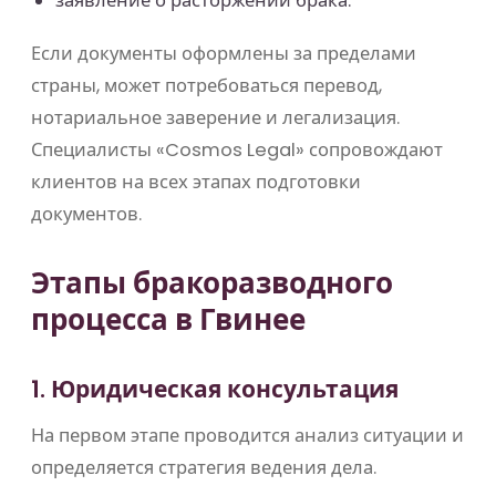
заявление о расторжении брака.
Если документы оформлены за пределами
страны, может потребоваться перевод,
нотариальное заверение и легализация.
Специалисты «Cosmos Legal» сопровождают
клиентов на всех этапах подготовки
документов.
Этапы бракоразводного
процесса в Гвинее
1. Юридическая консультация
На первом этапе проводится анализ ситуации и
определяется стратегия ведения дела.