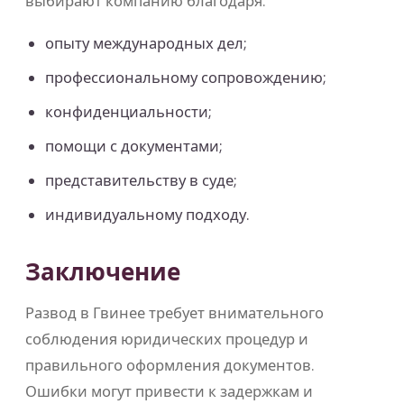
выбирают компанию благодаря:
опыту международных дел;
профессиональному сопровождению;
конфиденциальности;
помощи с документами;
представительству в суде;
индивидуальному подходу.
Заключение
Развод в Гвинее требует внимательного
соблюдения юридических процедур и
правильного оформления документов.
Ошибки могут привести к задержкам и