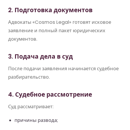
2. Подготовка документов
Адвокаты «Cosmos Legal» готовят исковое
заявление и полный пакет юридических
документов.
3. Подача дела в суд
После подачи заявления начинается судебное
разбирательство.
4. Судебное рассмотрение
Суд рассматривает:
причины развода;