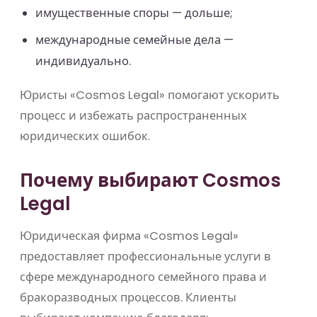
имущественные споры — дольше;
международные семейные дела —
индивидуально.
Юристы «Cosmos Legal» помогают ускорить
процесс и избежать распространенных
юридических ошибок.
Почему выбирают Cosmos
Legal
Юридическая фирма «Cosmos Legal»
предоставляет профессиональные услуги в
сфере международного семейного права и
бракоразводных процессов. Клиенты