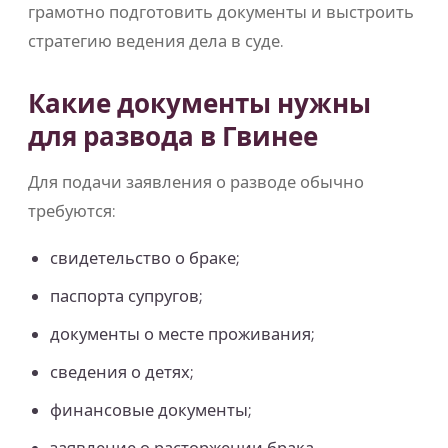
грамотно подготовить документы и выстроить
стратегию ведения дела в суде.
Какие документы нужны
для развода в Гвинее
Для подачи заявления о разводе обычно
требуются:
свидетельство о браке;
паспорта супругов;
документы о месте проживания;
сведения о детях;
финансовые документы;