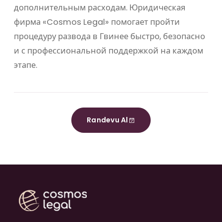
дополнительным расходам. Юридическая
фирма «Cosmos Legal» помогает пройти
процедуру развода в Гвинее быстро, безопасно
и с профессиональной поддержкой на каждом
этапе.
Randevu Al