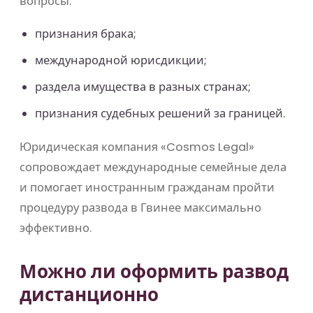
вопросы:
признания брака;
международной юрисдикции;
раздела имущества в разных странах;
признания судебных решений за границей.
Юридическая компания «Cosmos Legal»
сопровождает международные семейные дела
и помогает иностранным гражданам пройти
процедуру развода в Гвинее максимально
эффективно.
Можно ли оформить развод
дистанционно