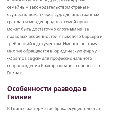
семейным законодательством страны и
осуществляемая через суд. Для иностранных
граждан и международных семей процесс
может быть достаточно сложным из-за
правовых особенностей, языкового барьера и
требований к документам. Именно поэтому
многие обращаются в юридическую фирму
«Cosmos Legal» для профессионального
сопровождения бракоразводного процесса в
Гвинее.
Особенности развода в
Гвинее
В Гвинее расторжение брака осуществляется