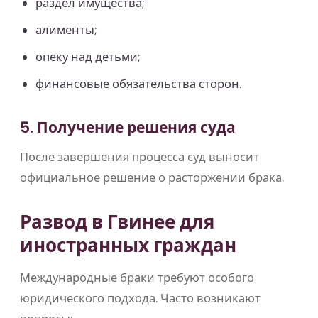
раздел имущества;
алименты;
опеку над детьми;
финансовые обязательства сторон.
5. Получение решения суда
После завершения процесса суд выносит
официальное решение о расторжении брака.
Развод в Гвинее для
иностранных граждан
Международные браки требуют особого
юридического подхода. Часто возникают