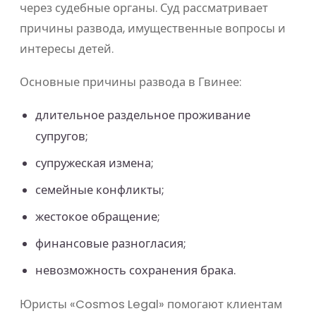
через судебные органы. Суд рассматривает
причины развода, имущественные вопросы и
интересы детей.
Основные причины развода в Гвинее:
длительное раздельное проживание
супругов;
супружеская измена;
семейные конфликты;
жестокое обращение;
финансовые разногласия;
невозможность сохранения брака.
Юристы «Cosmos Legal» помогают клиентам