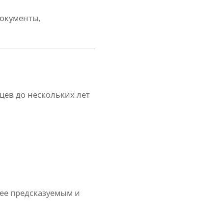
окументы,
цев до нескольких лет
ее предсказуемым и