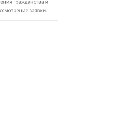
ения гражданства и
ссмотрение заявки.